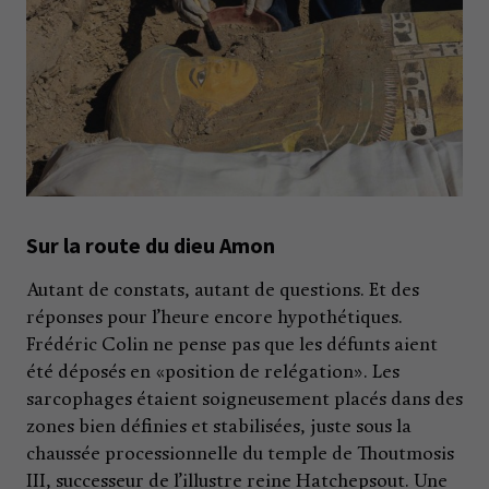
Sur la route du dieu Amon
Autant de constats, autant de questions. Et des
réponses pour l’heure encore hypothétiques.
Frédéric Colin ne pense pas que les défunts aient
été déposés en «position de relégation». Les
sarcophages étaient soigneusement placés dans des
zones bien définies et stabilisées, juste sous la
chaussée processionnelle du temple de Thoutmosis
III, successeur de l’illustre reine Hatchepsout. Une