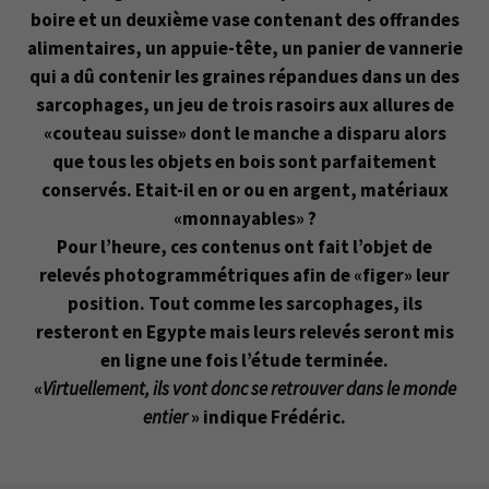
boire et un deuxième vase contenant des offrandes
alimentaires, un appuie-tête, un panier de vannerie
qui a dû contenir les graines répandues dans un des
sarcophages, un jeu de trois rasoirs aux allures de
«couteau suisse» dont le manche a disparu alors
que tous les objets en bois sont parfaitement
conservés. Etait-il en or ou en argent, matériaux
«monnayables» ?
Pour l’heure, ces contenus ont fait l’objet de
relevés photogrammétriques afin de «figer» leur
position. Tout comme les sarcophages, ils
resteront en Egypte mais leurs relevés seront mis
en ligne une fois l’étude terminée.
«
Virtuellement, ils vont donc se retrouver dans le monde
entier
» indique Frédéric.