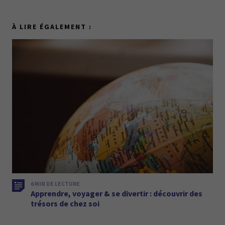
À LIRE ÉGALEMENT :
6 MIN DE LECTURE
Apprendre, voyager & se divertir : découvrir des
trésors de chez soi