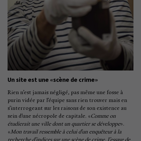
Un site est une «scène de crime»
Rien n’est jamais négligé, pas même une fosse à
purin vidée par l’équipe sans rien trouver mais en
s’interrogeant sur les raisons de son existence au
sein d’une nécropole de capitale. «
Comme on
étudierait une ville dont un quartier se développe
».
«
Mon travail ressemble à celui d’un enquêteur à la
recherche d’indices sur une scène de crime. J’essaye de