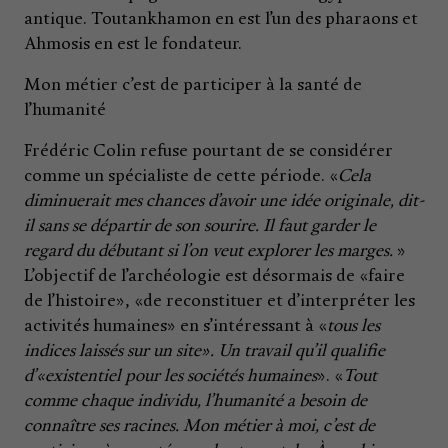
antique. Toutankhamon en est l’un des pharaons et
Ahmosis en est le fondateur.
Mon métier c’est de participer à la santé de
l’humanité
Frédéric Colin refuse pourtant de se considérer
comme un spécialiste de cette période. «
Cela
diminuerait mes chances d’avoir une idée originale, dit-
il sans se départir de son sourire. Il faut garder le
regard du débutant si l’on veut explorer les marges.
»
L’objectif de l’archéologie est désormais de «faire
de l’histoire», «de reconstituer et d’interpréter les
activités humaines» en s’intéressant à «
tous les
indices laissés sur un site». Un travail qu’il qualifie
d’«existentiel pour les sociétés humaines
». «
Tout
comme chaque individu, l’humanité a besoin de
connaître ses racines. Mon métier à moi, c’est de