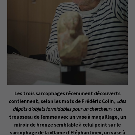
Les trois sarcophages récemment découverts
contiennent, selon les mots de Frédéric Colin, «
des
dépôts d’objets formidables pour un chercheur
» : un
trousseau de femme avec un vase à maquillage, un
miroir de bronze semblable à celui peint sur le
sarcophage de la «Dame d’Eléphantine», un vase à