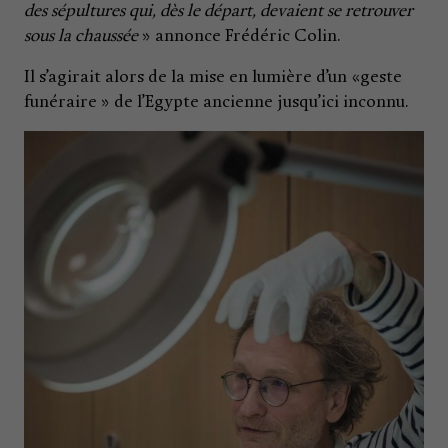
des sépultures qui, dès le départ, devaient se retrouver
sous la chaussée
» annonce Frédéric Colin.
Il s’agirait alors de la mise en lumière d’un «geste
funéraire » de l’Egypte ancienne jusqu’ici inconnu.