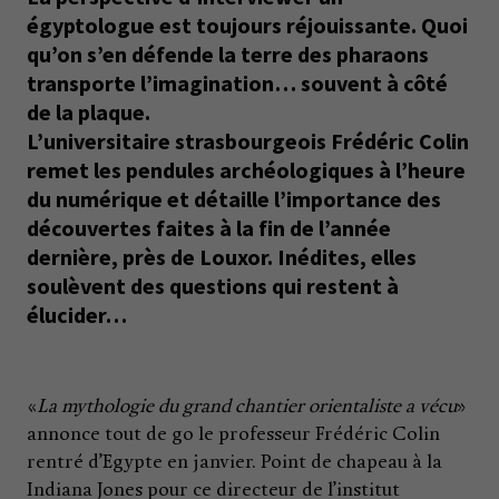
égyptologue est toujours réjouissante. Quoi
qu’on s’en défende la terre des pharaons
transporte l’imagination… souvent à côté
de la plaque.
L’universitaire strasbourgeois Frédéric Colin
remet les pendules archéologiques à l’heure
du numérique et détaille l’importance des
découvertes faites à la fin de l’année
dernière, près de Louxor. Inédites, elles
soulèvent des questions qui restent à
élucider…
«
La mythologie du grand chantier orientaliste a vécu
»
annonce tout de go le professeur Frédéric Colin
rentré d’Egypte en janvier. Point de chapeau à la
Indiana Jones pour ce directeur de l’institut