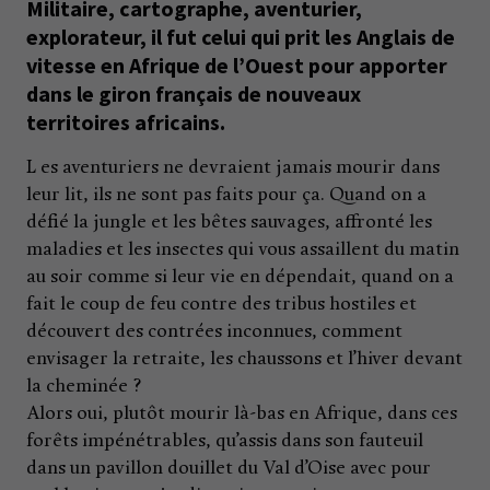
Militaire, cartographe, aventurier,
explorateur, il fut celui qui prit les Anglais de
vitesse en Afrique de l’Ouest pour apporter
dans le giron français de nouveaux
territoires africains.
L es aventuriers ne devraient jamais mourir dans
leur lit, ils ne sont pas faits pour ça. Quand on a
défié la jungle et les bêtes sauvages, affronté les
maladies et les insectes qui vous assaillent du matin
au soir comme si leur vie en dépendait, quand on a
fait le coup de feu contre des tribus hostiles et
découvert des contrées inconnues, comment
envisager la retraite, les chaussons et l’hiver devant
la cheminée ?
Alors oui, plutôt mourir là-bas en Afrique, dans ces
forêts impénétrables, qu’assis dans son fauteuil
dans un pavillon douillet du Val d’Oise avec pour