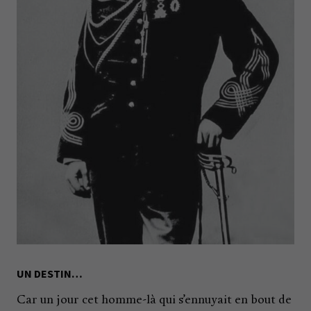
UN DESTIN…
Car un jour cet homme-là qui s’ennuyait en bout de