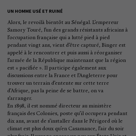
UN HOMME USÉ ET RUINÉ
Alors, le revoilà bientôt au Sénégal. L’empereur
Samory Touré, l’un des grands résistants africains à
l’occupation française qui a lutté pied à pied
pendant vingt ans, vient d’être capturé, Binger est
appelé à le rencontrer et puis aussi à réorganiser
l’armée de la République maintenant que la région
est « pacifiée ». Il participe également aux
discussions entre la France et l’Angleterre pour
trouver un terrain d’entente sur cette terre
d’Afrique, pas la peine de se battre, on va
s’arranger.
En 1898, il est nommé directeur au ministère
français des Colonies, poste qu’il occupera pendant
dix ans, avant de s’installer dans le Périgord où le
climat est plus doux qu’en Casamance, l’air du soir