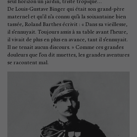
seul horizon un jardin, triste tropique…
De Louis-Gustave Binger qui était son grand-père
maternel et qu’il n’a connu qu’à la soixantaine bien
tassée, Roland Barthes écrivit : « Dans sa vieillesse,
il s’ennuyait. Toujours assis à sa table avant l’heure,
il vivait de plus en plus en avance, tant il s’ennuyait.
Il ne tenait aucun discours. » Comme ces grandes
douleurs que l’on dit muettes, les grandes aventures
se racontent mal.