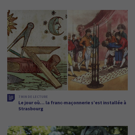
7 MIN DE LECTURE
Le jour où… la franc-maçonnerie s’est installée à
Strasbourg