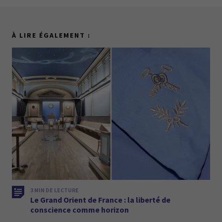
À LIRE ÉGALEMENT :
3 MIN DE LECTURE
Le Grand Orient de France : la liberté de
conscience comme horizon