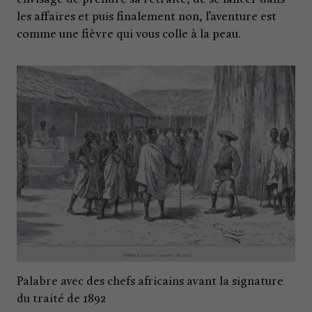
les affaires et puis finalement non, l’aventure est
comme une fièvre qui vous colle à la peau.
Palabre avec des chefs africains avant la signature
du traité de 1892