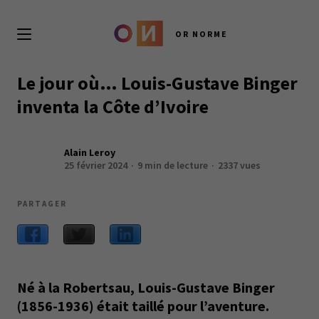
OR NORME
Le jour où… Louis-Gustave Binger
inventa la Côte d’Ivoire
Alain Leroy
25 février 2024
9 min de lecture
2337 vues
PARTAGER
Né à la Robertsau, Louis-Gustave Binger
(1856-1936) était taillé pour l’aventure.