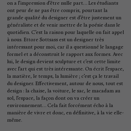
on a l’impression d’être nulle part… Les étudiants
ont peur de ne pas être compris, pourtant la
grande qualité du designer est d’être justement un
généraliste et de venir mettre de la poésie dans le
quotidien. C’est la raison pour laquelle on fait appel
à nous. Ettore Sottsass est un designer très
intéressant pour moi, car il a questionné le langage
formel et a déconstruit le rapport aux formes. Avec
lui, le design devient sculpture et c’est cette limite
avec l’art qui est très intéressante. On écrit l’espace,
la matière, le temps, la lumière ; c’est ça le travail
du designer. Effectivement, autour de nous, tout est
design : la chaise, la voiture, le sac, le macadam au
sol, l’espace, la façon dont on va créer un
environnement… Cela fait forcément écho à la
manière de vivre et donc, en définitive, à la vie elle-
même.