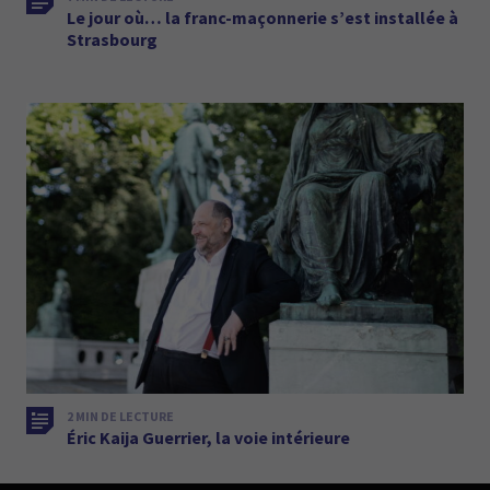
Le jour où… la franc-maçonnerie s’est installée à
Strasbourg
2 MIN DE LECTURE
Éric Kaija Guerrier, la voie intérieure