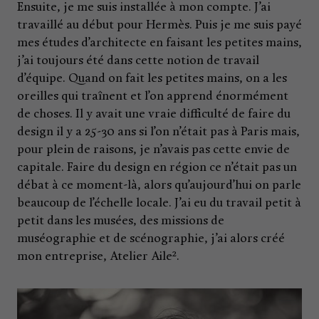
Ensuite, je me suis installée à mon compte. J’ai
travaillé au début pour Hermès. Puis je me suis payé
mes études d’architecte en faisant les petites mains,
j’ai toujours été dans cette notion de travail
d’équipe. Quand on fait les petites mains, on a les
oreilles qui traînent et l’on apprend énormément
de choses. Il y avait une vraie difficulté de faire du
design il y a 25-30 ans si l’on n’était pas à Paris mais,
pour plein de raisons, je n’avais pas cette envie de
capitale. Faire du design en région ce n’était pas un
débat à ce moment-là, alors qu’aujourd’hui on parle
beaucoup de l’échelle locale. J’ai eu du travail petit à
petit dans les musées, des missions de
muséographie et de scénographie, j’ai alors créé
mon entreprise, Atelier Aile².