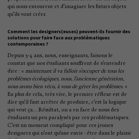
qui nous entourent et d’imaginer les futurs objets
qu’ils vont créer.
Comment les designers(euses) peuvent-ils fournir des
solutions pour faire face aux problématiques
contemporaines ?
Depuis 3-4 ans, nous, enseignants, faisons le
constat que nos étudiants souffrent de s’entendre
dire : «
maintenant il va falloir s’occuper de tous les
problèmes écologiques, nous, l’ancienne génération,
nous avons bien vécu, à vous de gérer les problèmes.
»
En plus de cela, très vite, le premier réflexe est de
dire qu’il faut arrêter de produire, c’est la logique
qui veut ça… Résultat, on a en face de nous des
étudiants un peu paralysés par ces problématiques.
C’est un moment compliqué pour ces jeunes
designers qui n’ont qu’une envie : être dans le plaisir