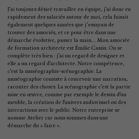
J’ai toujours désiré travailler en équipe, j’ai donc eu
rapidement des salariés autour de moi, cela faisait
également quelques années que j‘essayais de
trouver des associés, et ce pour être dans une
démarche évolutive, passer la main… Mon associée
de formation architecte est Émilie Cassis. On se
complète très bien : j’ai un regard de designer et
elle a un regard d’architecte. Notre compétence,
c’est la muséographie-scénographie. La
muséographie consiste à concevoir une narration,
raconter des choses. La scénographie c’est la partie
mise en œuvre, comme par exemple le dessin d’un
meuble, la création de l’univers audiovisuel ou des
interactions avec le public. Notre entreprise se
nomme Atelier car nous sommes dans une
démarche du « faire ».