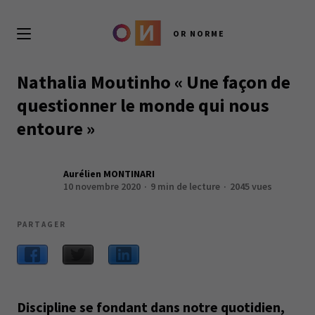
OR NORME
Nathalia Moutinho « Une façon de
questionner le monde qui nous
entoure »
Aurélien MONTINARI
10 novembre 2020
9 min de lecture
2045 vues
PARTAGER
Discipline se fondant dans notre quotidien,