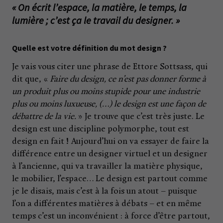
« On écrit l’espace, la matière, le temps, la
lumière ; c’est ça le travail du designer. »
Quelle est votre définition du mot design ?
Je vais vous citer une phrase de Ettore Sottsass, qui
dit que, «
Faire du design, ce n’est pas donner forme à
un produit plus ou moins stupide pour une industrie
plus ou moins luxueuse, (…) le design est une façon de
débattre de la vie.
» Je trouve que c’est très juste. Le
design est une discipline polymorphe, tout est
design en fait ! Aujourd’hui on va essayer de faire la
différence entre un designer virtuel et un designer
à l’ancienne, qui va travailler la matière physique,
le mobilier, l’espace… Le design est partout comme
je le disais, mais c’est à la fois un atout – puisque
l’on a différentes matières à débats – et en même
temps c’est un inconvénient : à force d’être partout,