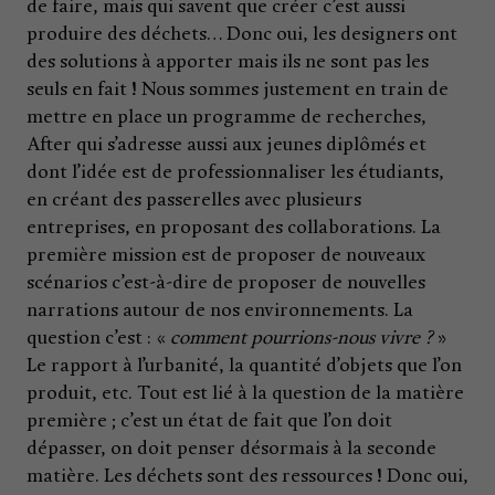
de faire, mais qui savent que créer c’est aussi
produire des déchets… Donc oui, les designers ont
des solutions à apporter mais ils ne sont pas les
seuls en fait ! Nous sommes justement en train de
mettre en place un programme de recherches,
After qui s’adresse aussi aux jeunes diplômés et
dont l’idée est de professionnaliser les étudiants,
en créant des passerelles avec plusieurs
entreprises, en proposant des collaborations. La
première mission est de proposer de nouveaux
scénarios c’est-à-dire de proposer de nouvelles
narrations autour de nos environnements. La
question c’est : «
comment pourrions-nous vivre ?
»
Le rapport à l’urbanité, la quantité d’objets que l’on
produit, etc. Tout est lié à la question de la matière
première ; c’est un état de fait que l’on doit
dépasser, on doit penser désormais à la seconde
matière. Les déchets sont des ressources ! Donc oui,