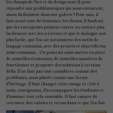
les champs de l’art et du design sont là pour
répondre aux problématiques qui nous entourent,
sinon ils finissent dans une galerie ! Pour moi, il
faut avant tout décloisonner les choses. Il faudrait
que les entreprises puissent entrer en contact plus
facilement avec les créateurs et que le dialogue soit
plus facile, que l’on ait notamment des outils de
langage communs, avec des projets et objectifs eux
aussi communs… On pourrait ainsi mettre en place
de nouvelles économies, de nouvelles manières de
fonctionner et proposer des solutions à certains
défis. Il ne faut pas tout considérer comme des
problèmes, mais plutôt comme une forme
d’héritage. Il faut changer cette image et c’est à
nous, enseignants, d’accompagner les étudiants et
d’assumer tout cela ensemble. Il faut essayer de
retrouver des valeurs et vertus dans ce que l’on fait.