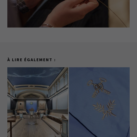
À LIRE ÉGALEMENT :