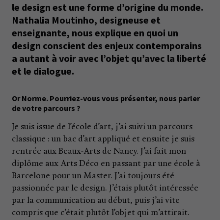
le design est une forme d’origine du monde.
Nathalia Moutinho, designeuse et
enseignante, nous explique en quoi un
design conscient des enjeux contemporains
a autant à voir avec l’objet qu’avec la liberté
et le dialogue.
Or Norme. Pourriez-vous vous présenter, nous parler
de votre parcours ?
Je suis issue de l’école d’art, j’ai suivi un parcours
classique : un bac d’art appliqué et ensuite je suis
rentrée aux Beaux-Arts de Nancy. J’ai fait mon
diplôme aux Arts Déco en passant par une école à
Barcelone pour un Master. J’ai toujours été
passionnée par le design. J’étais plutôt intéressée
par la communication au début, puis j’ai vite
compris que c’était plutôt l’objet qui m’attirait.