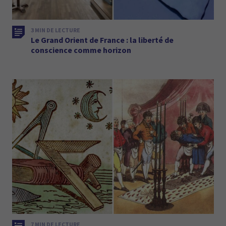
3 MIN DE LECTURE
Le Grand Orient de France : la liberté de
conscience comme horizon
7 MIN DE LECTURE