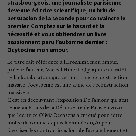
strasbourgeois, une journaliste parisienne
devenue éditrice scientifique, un brin de
persuasion de la seconde pour convaincre le
premier. Comptez sur le hasard et la
nécessité et vous obtiendrez un livre
passionnant paru l’automne dernier :
Ocytocine mon amour.
Le titre fait référence à Hiroshima mon amour,
précise l’auteur, Marcel Hibert. Qui ajoute aussitôt
: « La bombe atomique est une arme de destruction
massive, l’ocytocine est une arme de reconstruction
massive ».
C’est en découvrant l’exposition De l’amour qui s’est
tenue au Palais de la Découverte de Paris en 2020
que l’éditrice Olivia Recasens a craqué pour cette
molécule connue depuis les années 1950 pour
favoriser les contractions lors de l’accouchement et