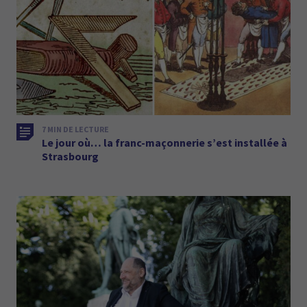
7 MIN DE LECTURE
Le jour où… la franc-maçonnerie s’est installée à
Strasbourg