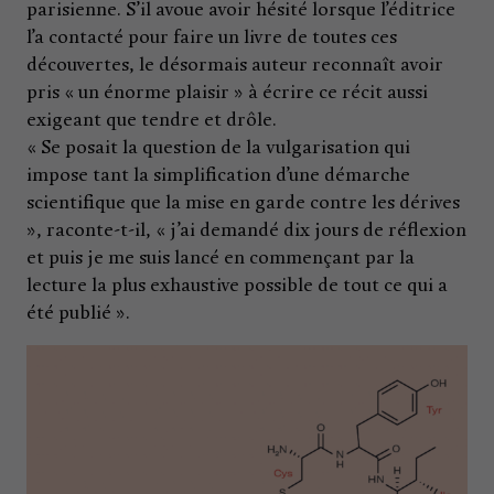
parisienne. S’il avoue avoir hésité lorsque l’éditrice
l’a contacté pour faire un livre de toutes ces
découvertes, le désormais auteur reconnaît avoir
pris « un énorme plaisir » à écrire ce récit aussi
exigeant que tendre et drôle.
« Se posait la question de la vulgarisation qui
impose tant la simplification d’une démarche
scientifique que la mise en garde contre les dérives
», raconte-t-il, « j’ai demandé dix jours de réflexion
et puis je me suis lancé en commençant par la
lecture la plus exhaustive possible de tout ce qui a
été publié ».