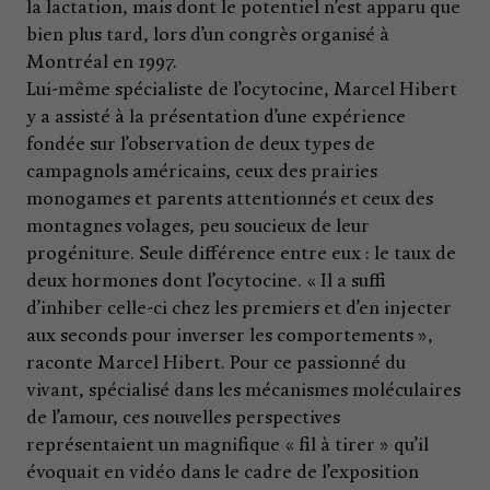
la lactation, mais dont le potentiel n’est apparu que
bien plus tard, lors d’un congrès organisé à
Montréal en 1997.
Lui-même spécialiste de l’ocytocine, Marcel Hibert
y a assisté à la présentation d’une expérience
fondée sur l’observation de deux types de
campagnols américains, ceux des prairies
monogames et parents attentionnés et ceux des
montagnes volages, peu soucieux de leur
progéniture. Seule différence entre eux : le taux de
deux hormones dont l’ocytocine. « Il a suffi
d’inhiber celle-ci chez les premiers et d’en injecter
aux seconds pour inverser les comportements »,
raconte Marcel Hibert. Pour ce passionné du
vivant, spécialisé dans les mécanismes moléculaires
de l’amour, ces nouvelles perspectives
représentaient un magnifique « fil à tirer » qu’il
évoquait en vidéo dans le cadre de l’exposition