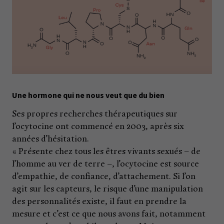
Une hormone qui ne nous veut que du bien
Ses propres recherches thérapeutiques sur
l’ocytocine ont commencé en 2003, après six
années d’hésitation.
« Présente chez tous les êtres vivants sexués – de
l’homme au ver de terre –, l’ocytocine est source
d’empathie, de confiance, d’attachement. Si l’on
agit sur les capteurs, le risque d’une manipulation
des personnalités existe, il faut en prendre la
mesure et c’est ce que nous avons fait, notamment