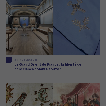
3 MIN DE LECTURE
Le Grand Orient de France : la liberté de
conscience comme horizon