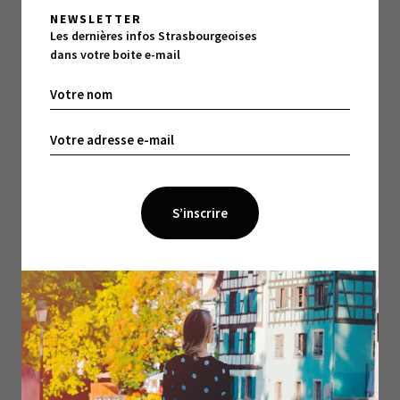
NEWSLETTER
Les dernières infos Strasbourgeoises
dans votre boite e-mail