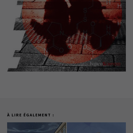
À LIRE ÉGALEMENT :