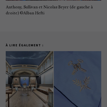
Anthony, Sullivan et Nicolas Beyer (de gauche à
droite) ©Alban Hefti
À LIRE ÉGALEMENT :