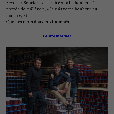
Beyer : « Souriez c’est fruité », « Le bonheur à
portée de cuillère », « Je suis votre bonheur du
matin », etc.
Que des mots doux et vitaminés…
Le site internet