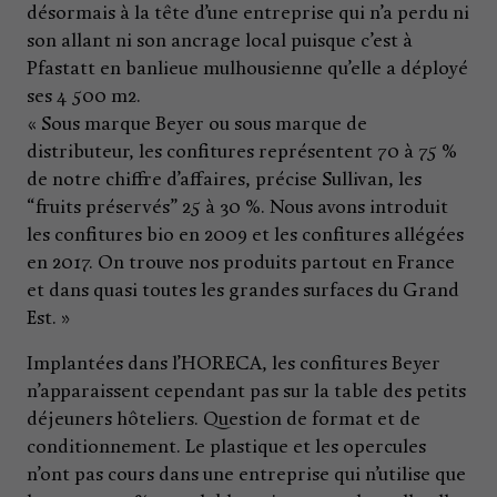
désormais à la tête d’une entreprise qui n’a perdu ni
son allant ni son ancrage local puisque c’est à
Pfastatt en banlieue mulhousienne qu’elle a déployé
ses 4 500 m2.
« Sous marque Beyer ou sous marque de
distributeur, les confitures représentent 70 à 75 %
de notre chiffre d’affaires, précise Sullivan, les
“fruits préservés” 25 à 30 %. Nous avons introduit
les confitures bio en 2009 et les confitures allégées
en 2017. On trouve nos produits partout en France
et dans quasi toutes les grandes surfaces du Grand
Est. »
Implantées dans l’HORECA, les confitures Beyer
n’apparaissent cependant pas sur la table des petits
déjeuners hôteliers. Question de format et de
conditionnement. Le plastique et les opercules
n’ont pas cours dans une entreprise qui n’utilise que