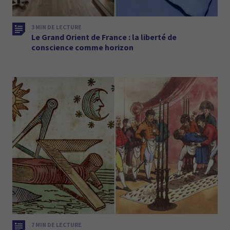
3 MIN DE LECTURE
Le Grand Orient de France : la liberté de
conscience comme horizon
7 MIN DE LECTURE