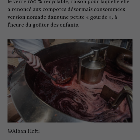
le verre 100 % recyclable, raison pour laquelle elle
a renoncé aux compotes désormais consommées
version nomade dans une petite « gourde », à
l’heure du goûter des enfants.
©Alban Hefti