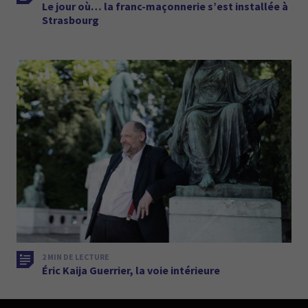
Le jour où… la franc-maçonnerie s’est installée à
Strasbourg
2 MIN DE LECTURE
Éric Kaija Guerrier, la voie intérieure