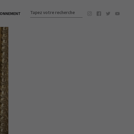
BONNEMENT