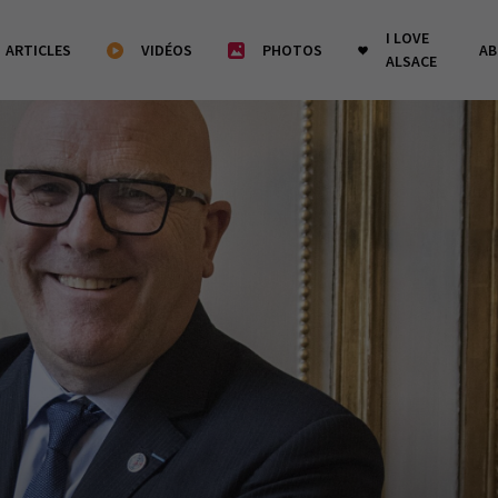
I LOVE
ARTICLES
VIDÉOS
PHOTOS
A
ALSACE