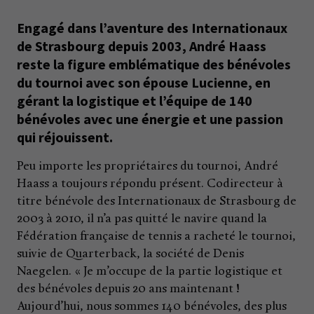
Engagé dans l’aventure des Internationaux
de Strasbourg depuis 2003, André Haass
reste la figure emblématique des bénévoles
du tournoi avec son épouse Lucienne, en
gérant la logistique et l’équipe de 140
bénévoles avec une énergie et une passion
qui réjouissent.
Peu importe les propriétaires du tournoi, André
Haass a toujours répondu présent. Codirecteur à
titre bénévole des Internationaux de Strasbourg de
2003 à 2010, il n’a pas quitté le navire quand la
Fédération française de tennis a racheté le tournoi,
suivie de Quarterback, la société de Denis
Naegelen. « Je m’occupe de la partie logistique et
des bénévoles depuis 20 ans maintenant !
Aujourd’hui, nous sommes 140 bénévoles, des plus