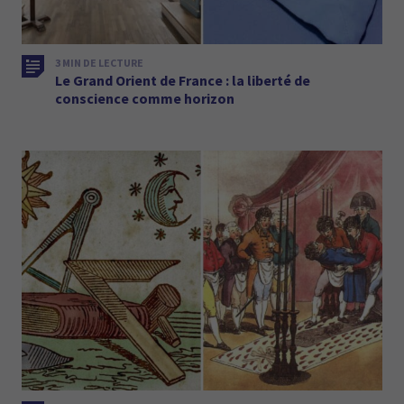
3 MIN DE LECTURE
Le Grand Orient de France : la liberté de
conscience comme horizon