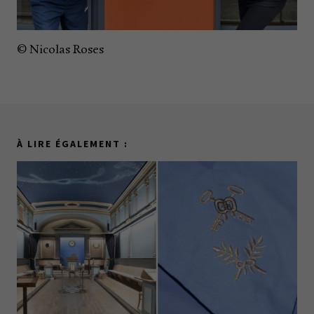
© Nicolas Roses
À LIRE ÉGALEMENT :