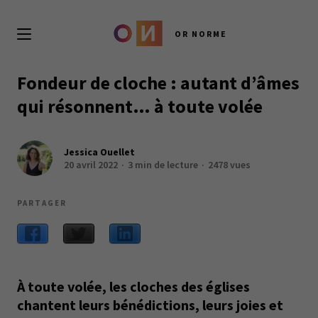
OR NORME
Fondeur de cloche : autant d’âmes
qui résonnent… à toute volée
Jessica Ouellet
20 avril 2022
3 min de lecture
2478 vues
PARTAGER
À toute volée, les cloches des églises
chantent leurs bénédictions, leurs joies et