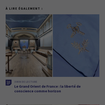
À LIRE ÉGALEMENT :
3 MIN DE LECTURE
Le Grand Orient de France : la liberté de
conscience comme horizon