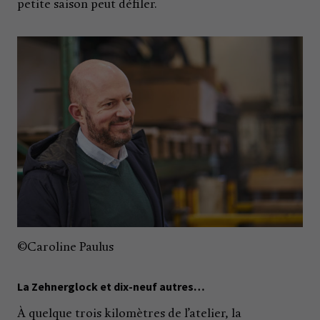
petite saison peut défiler.
©Caroline Paulus
La Zehnerglock et dix-neuf autres…
À quelque trois kilomètres de l’atelier, la