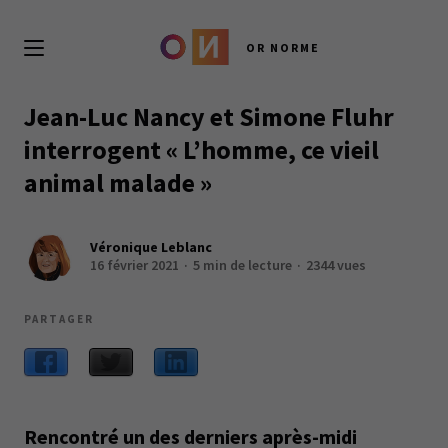
OR NORME
Jean-Luc Nancy et Simone Fluhr
interrogent « L’homme, ce vieil
animal malade »
Véronique Leblanc
16 février 2021
5 min de lecture
2344 vues
PARTAGER
Rencontré un des derniers après-midi