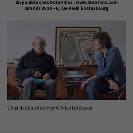
disponible chez Dora Films : www.dorafims.com
03 88 37 95 28 – 6, rue Klein à Strasbourg
Tous droits réservés © Nicolas Roses