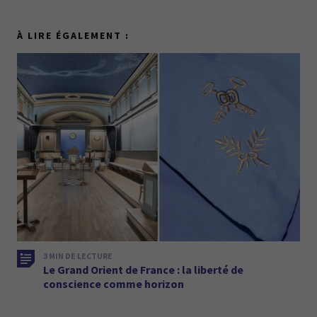
À LIRE ÉGALEMENT :
3 MIN DE LECTURE
Le Grand Orient de France : la liberté de
conscience comme horizon