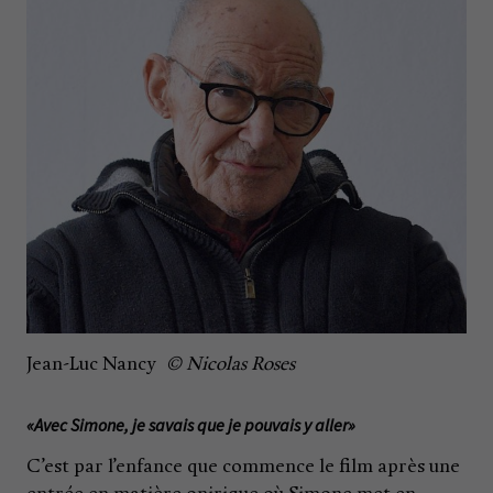
Jean-Luc Nancy
© Nicolas Roses
«Avec Simone, je savais que je pouvais y aller»
C’est par l’enfance que commence le film après une