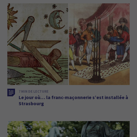
7 MIN DE LECTURE
Le jour où… la franc-maçonnerie s’est installée à
Strasbourg