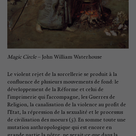
Magic Circle
– John William Waterhouse
Le violent rejet de la sorcellerie se produit à la
confluence de plusieurs mouvements de fond: le
développement de la Réforme et celui de
l’imprimerie qui l’accompagne, les Guerres de
Religion, la canalisation de la violence au profit de
l’Etat, la répression de la sexualité et le processus
de civilisation des moeurs (5). En somme toute une
mutation anthropologique qui est encore en
grande partie la nôtre, ne serait-ce que dans la