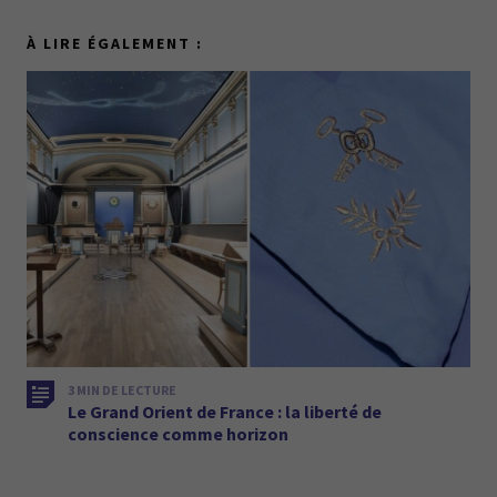
À LIRE ÉGALEMENT :
3 MIN DE LECTURE
Le Grand Orient de France : la liberté de
conscience comme horizon