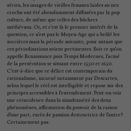
séries, les images de vieilles femmes laides au nez
crochu ont été abondamment diffusées par la pop
culture, de même que celles des bûchers
médiévaux. Or, et c’est là le premier intérêt de la
question, ce n’est pas le Moyen-Age qui a brûlé les
sorcières mais la période suivante, pour autant que
ces périodisations soient pertinentes. Soit ce qu’on
appelle Renaissance puis Temps Modernes, l’acmé
de la persécution se situant entre 1550 et 1650.
C’est-à-dire que ce délire est contemporain du
rationalisme, incarné notamment par Descartes,
selon lequel le réel est intelligible et repose sur des
principes accessibles à l’entendement. Peut-on voir
une coïncidence dans la simultanéité des deux
phénomènes, affirmation du pouvoir de la raison
d’une part, excès de passion destructrice de l’autre?
Certainement pas.