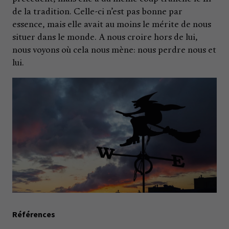
de la tradition. Celle-ci n’est pas bonne par
essence, mais elle avait au moins le mérite de nous
situer dans le monde. A nous croire hors de lui,
nous voyons où cela nous mène: nous perdre nous et
lui.
Références