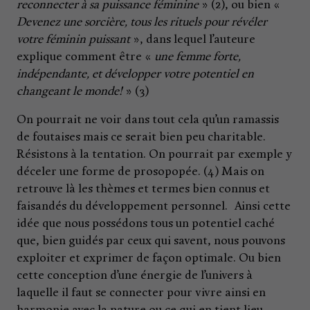
reconnecter à sa puissance féminine
» (2), ou bien «
Devenez une sorcière, tous les rituels pour révéler
votre féminin puissant
», dans lequel l’auteure
explique comment être «
une femme forte,
indépendante, et développer votre potentiel en
changeant le monde!
» (3)
On pourrait ne voir dans tout cela qu’un ramassis
de foutaises mais ce serait bien peu charitable.
Résistons à la tentation. On pourrait par exemple y
déceler une forme de prosopopée. (4) Mais on
retrouve là les thèmes et termes bien connus et
faisandés du développement personnel. Ainsi cette
idée que nous possédons tous un potentiel caché
que, bien guidés par ceux qui savent, nous pouvons
exploiter et exprimer de façon optimale. Ou bien
cette conception d’une énergie de l’univers à
laquelle il faut se connecter pour vivre ainsi en