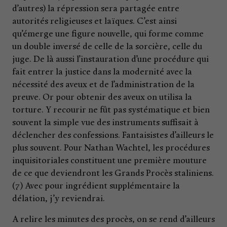
d’autres) la répression sera partagée entre
autorités religieuses et laïques. C’est ainsi
qu’émerge une figure nouvelle, qui forme comme
un double inversé de celle de la sorcière, celle du
juge. De là aussi l’instauration d’une procédure qui
fait entrer la justice dans la modernité avec la
nécessité des aveux et de l’administration de la
preuve. Or pour obtenir des aveux on utilisa la
torture. Y recourir ne fût pas systématique et bien
souvent la simple vue des instruments suffisait à
déclencher des confessions. Fantaisistes d’ailleurs le
plus souvent. Pour Nathan Wachtel, les procédures
inquisitoriales constituent une première mouture
de ce que deviendront les Grands Procès staliniens.
(7) Avec pour ingrédient supplémentaire la
délation, j’y reviendrai.
A relire les minutes des procès, on se rend d’ailleurs