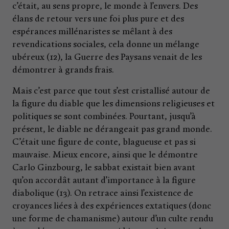
c’était, au sens propre, le monde à l’envers. Des
élans de retour vers une foi plus pure et des
espérances millénaristes se mêlant à des
revendications sociales, cela donne un mélange
ubéreux (12), la Guerre des Paysans venait de les
démontrer à grands frais.
Mais c’est parce que tout s’est cristallisé autour de
la figure du diable que les dimensions religieuses et
politiques se sont combinées. Pourtant, jusqu’à
présent, le diable ne dérangeait pas grand monde.
C’était une figure de conte, blagueuse et pas si
mauvaise. Mieux encore, ainsi que le démontre
Carlo Ginzbourg, le sabbat existait bien avant
qu’on accordât autant d’importance à la figure
diabolique (13). On retrace ainsi l’existence de
croyances liées à des expériences extatiques (donc
une forme de chamanisme) autour d’un culte rendu