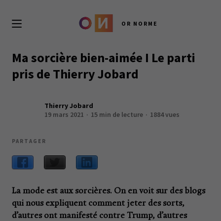
OR NORME
Ma sorcière bien-aimée I Le parti
pris de Thierry Jobard
Thierry Jobard
19 mars 2021
15 min de lecture
1884 vues
PARTAGER
La mode est aux sorcières. On en voit sur des blogs
qui nous expliquent comment jeter des sorts,
d’autres ont manifesté contre Trump, d’autres