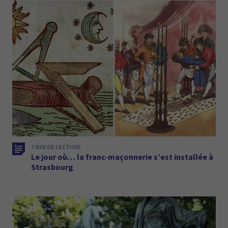
7 MIN DE LECTURE
Le jour où… la franc-maçonnerie s’est installée à
Strasbourg