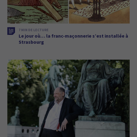
7 MIN DE LECTURE
Le jour où… la franc-maçonnerie s’est installée à
Strasbourg