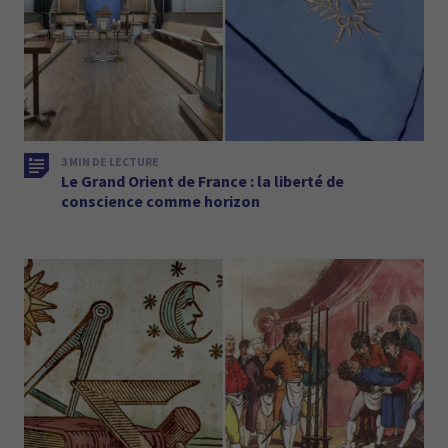
3 MIN DE LECTURE
Le Grand Orient de France : la liberté de
conscience comme horizon