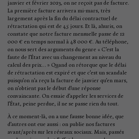
janvier et février 2023, on ne reçoit pas de facture.
La première facture arrivera mi-mars, très
largement après la fin du délai contractuel de
rétractation qui est de 45 jours. Et là, ahuris, on
constate que notre facture mensuelle passe de 12
000 € en temps normal à 48 000 €. Au téléphone,
on nous sert des arguments du genre « C’est la
faute de l’État avec un changement au niveau du
calcul des prix… » Quand on rétorque que le délai
de rétractation est expiré et que c’est un scandale
puisqu’on n’a reçu la facture de janvier qu’en mars,
on n’obtient pas le début d’une réponse
convaincante. On essaie d’appeler les services de
l’État, peine perdue, il ne se passe rien du tout.
À ce moment-là, on a une fausse bonne idée, que
d’autres ont eue aussi : on publie nos factures
avant/après sur les réseaux sociaux. Mais, passés