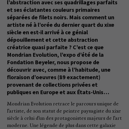
l’abstraction avec ses quadrillages parfaits
et ses éclatantes couleurs primaires
séparées de filets noirs. Mais comment un
artiste né à l’orée du dernier quart du xixe
siècle en est-il arrivé à ce génial
dépouillement et cette abstraction
créatrice quasi parfaite ? C’est ce que
Mondrian Evolution, l’expo d’été de la
Fondation Beyeler, nous propose de
découvrir avec, comme à l’habitude, une
floraison d’oeuvres (89 exactement)
provenant de collections privées et
publiques en Europe et aux États-Unis…
Mondrian Evolution retrace le parcours unique de
l’artiste, de son statut de peintre paysagiste du xixe
siècle à celui d’un des protagonistes majeurs de l’art
moderne. Une légende de plus dans cette galaxie