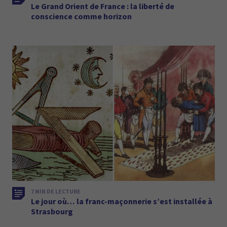
Le Grand Orient de France : la liberté de
conscience comme horizon
7 MIN DE LECTURE
Le jour où… la franc-maçonnerie s’est installée à
Strasbourg