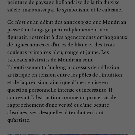
peinture de paysage hollandaise de la fin du xixe
siècle, mais aussi par le symbolisme et le cubisme.
Ce n’est qu’au début des années 1920 que Mondrian
passe à un langage pictural pleinement non
figuratif, restreint à des agencements orthogonaux
de lignes noires et d’aires de blanc et des trois
couleurs primaires bleu, rouge et jaune. Les
tableaux abstraits de Mondrian sont
l’aboutissement d’un long processus de réflexion
artistique en tension entre les pôles de l’intuition
et de la précision, ainsi que d’une remise en
question personnelle intense et incessante. Il
concevait l’abstraction comme un processus de
rapprochement d’une vérité et d’une beauté
absolues, vers lesquelles il tendait en tant
qu’artiste.