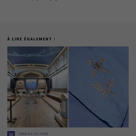
À LIRE ÉGALEMENT :
3 MIN DE LECTURE