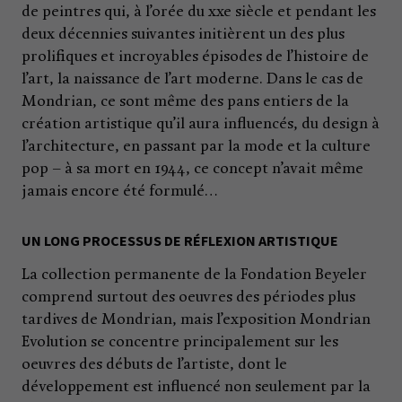
de peintres qui, à l’orée du xxe siècle et pendant les
deux décennies suivantes initièrent un des plus
prolifiques et incroyables épisodes de l’histoire de
l’art, la naissance de l’art moderne. Dans le cas de
Mondrian, ce sont même des pans entiers de la
création artistique qu’il aura influencés, du design à
l’architecture, en passant par la mode et la culture
pop – à sa mort en 1944, ce concept n’avait même
jamais encore été formulé…
UN LONG PROCESSUS DE RÉFLEXION ARTISTIQUE
La collection permanente de la Fondation Beyeler
comprend surtout des oeuvres des périodes plus
tardives de Mondrian, mais l’exposition Mondrian
Evolution se concentre principalement sur les
oeuvres des débuts de l’artiste, dont le
développement est influencé non seulement par la