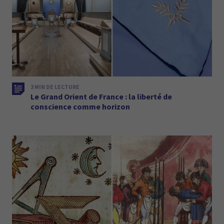
3 MIN DE LECTURE
Le Grand Orient de France : la liberté de
conscience comme horizon