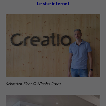
Le site internet
Sebastien Sicot © Nicolas Roses