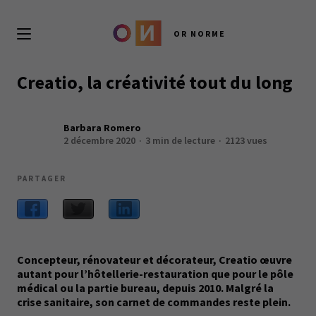
OR NORME
Creatio, la créativité tout du long
Barbara Romero
2 décembre 2020
3 min de lecture
2123 vues
PARTAGER
Concepteur, rénovateur et décorateur, Creatio œuvre
autant pour l’hôtellerie-restauration que pour le pôle
médical ou la partie bureau, depuis 2010. Malgré la
crise sanitaire, son carnet de commandes reste plein.