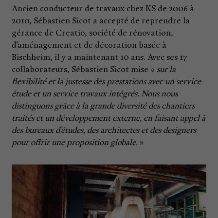
Ancien conducteur de travaux chez KS de 2006 à
2010, Sébastien Sicot a accepté de reprendre la
gérance de Creatio, société de rénovation,
d’aménagement et de décoration basée à
Bischheim, il y a maintenant 10 ans. Avec ses 17
collaborateurs, Sébastien Sicot mise «
sur la
flexibilité et la justesse des prestations avec un service
étude et un service travaux intégrés. Nous nous
distinguons grâce à la grande diversité des chantiers
traités et un développement externe, en faisant appel à
des bureaux d’études, des architectes et des designers
pour offrir une proposition globale.
»