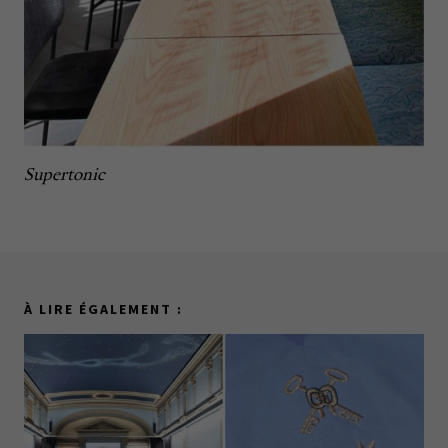
Supertonic
À LIRE ÉGALEMENT :