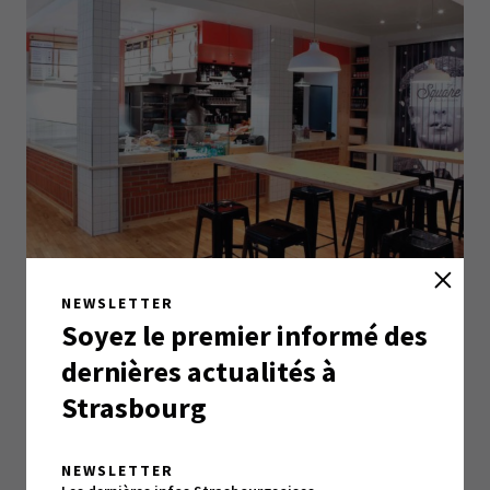
Square Delicatessen
NEWSLETTER
Soyez le premier informé des
dernières actualités à
Strasbourg
NEWSLETTER