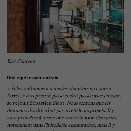
East Canteen
Une reprise avec entrain
« Si le confinement a mis les chantiers en cours à
l’arrêt, « la reprise se passe et s’est passée avec entrain,
se réjouit Sébastien Sicot.
Nous sentons que les
donneurs d’ordre n’ont pas arrêté leurs projets. Il y
aura peut-être à terme une redistribution des cartes,
notamment dans l’hôtellerie-restauration, mais il y