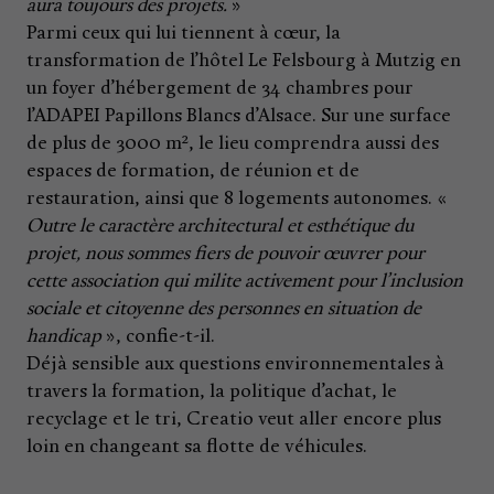
aura toujours des projets.
»
Parmi ceux qui lui tiennent à cœur, la
transformation de l’hôtel Le Felsbourg à Mutzig en
un foyer d’hébergement de 34 chambres pour
l’ADAPEI Papillons Blancs d’Alsace. Sur une surface
de plus de 3000 m², le lieu comprendra aussi des
espaces de formation, de réunion et de
restauration, ainsi que 8 logements autonomes. «
Outre le caractère architectural et esthétique du
projet, nous sommes fiers de pouvoir œuvrer pour
cette association qui milite activement pour l’inclusion
sociale et citoyenne des personnes en situation de
handicap
», confie-t-il.
Déjà sensible aux questions environnementales à
travers la formation, la politique d’achat, le
recyclage et le tri, Creatio veut aller encore plus
loin en changeant sa flotte de véhicules.