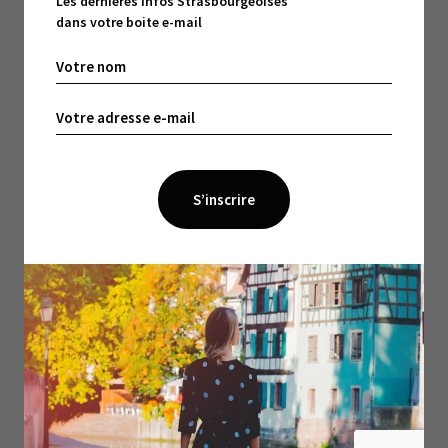
Les dernières infos Strasbourgeoises
dans votre boite e-mail