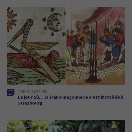
7 MIN DE LECTURE
Le jour où… la franc-maçonnerie s’est installée à
Strasbourg