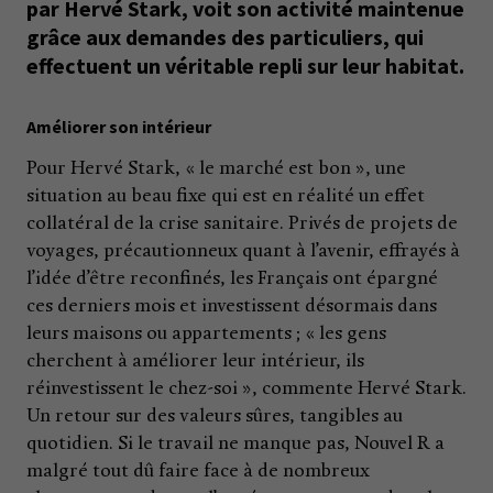
par Hervé Stark, voit son activité maintenue
grâce aux demandes des particuliers, qui
effectuent un véritable repli sur leur habitat.
Améliorer son intérieur
Pour Hervé Stark, « le marché est bon », une
situation au beau fixe qui est en réalité un effet
collatéral de la crise sanitaire. Privés de projets de
voyages, précautionneux quant à l’avenir, effrayés à
l’idée d’être reconfinés, les Français ont épargné
ces derniers mois et investissent désormais dans
leurs maisons ou appartements ; « les gens
cherchent à améliorer leur intérieur, ils
réinvestissent le chez-soi », commente Hervé Stark.
Un retour sur des valeurs sûres, tangibles au
quotidien. Si le travail ne manque pas, Nouvel R a
malgré tout dû faire face à de nombreux