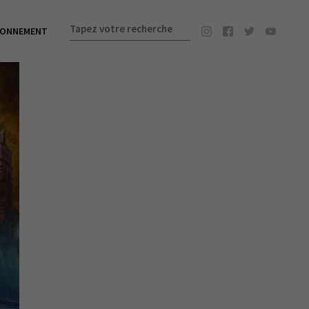
BONNEMENT