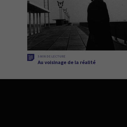
5 MIN DE LECTURE
Au voisinage de la réalité