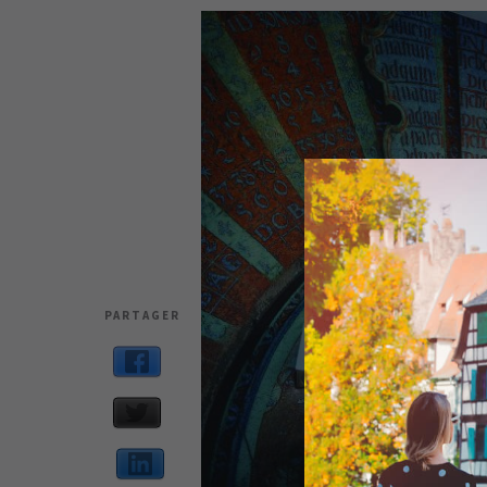
PARTAGER