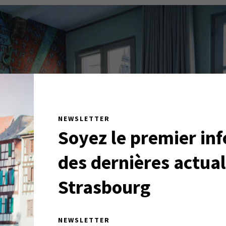
NEWSLETTER
Soyez le premier in
des dernières actual
Strasbourg
NEWSLETTER