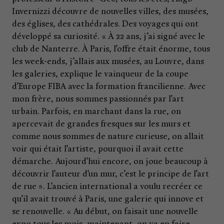
Invernizzi découvre de nouvelles villes, des musées,
des églises, des cathédrales. Des voyages qui ont
développé sa curiosité. « À 22 ans, j’ai signé avec le
club de Nanterre. À Paris, l’offre était énorme, tous
les week-ends, j’allais aux musées, au Louvre, dans
les galeries, explique le vainqueur de la coupe
d’Europe FIBA avec la formation francilienne. Avec
mon frère, nous sommes passionnés par l’art
urbain. Parfois, en marchant dans la rue, on
apercevait de grandes fresques sur les murs et
comme nous sommes de nature curieuse, on allait
voir qui était l’artiste, pourquoi il avait cette
démarche. Aujourd’hui encore, on joue beaucoup à
découvrir l’auteur d’un mur, c’est le principe de l’art
de rue ». L’ancien international a voulu recréer ce
qu’il avait trouvé à Paris, une galerie qui innove et
se renouvelle. « Au début, on faisait une nouvelle