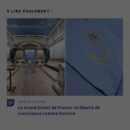
À LIRE ÉGALEMENT :
3 MIN DE LECTURE
Le Grand Orient de France : la liberté de
conscience comme horizon