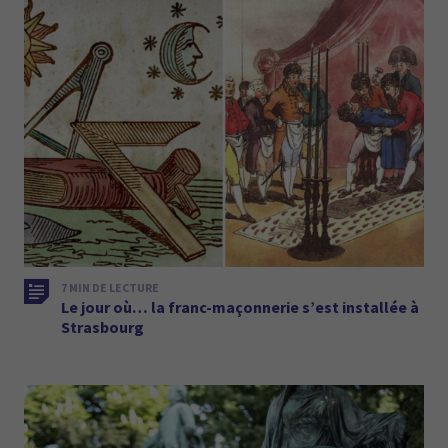
7 MIN DE LECTURE
Le jour où… la franc-maçonnerie s’est installée à
Strasbourg