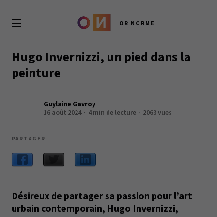
OR NORME
Hugo Invernizzi, un pied dans la
peinture
Guylaine Gavroy
16 août 2024
4 min de lecture
2063 vues
PARTAGER
Désireux de partager sa passion pour l’art
urbain contemporain, Hugo Invernizzi,