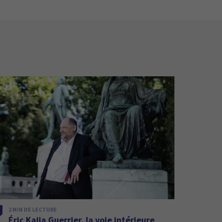
2 MIN DE LECTURE
Éric Kaija Guerrier, la voie intérieure