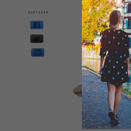
PARTAGER