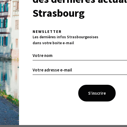
Strasbourg
NEWSLETTER
Les dernières infos Strasbourgeoises
dans votre boite e-mail