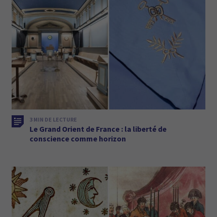
3 MIN DE LECTURE
Le Grand Orient de France : la liberté de
conscience comme horizon