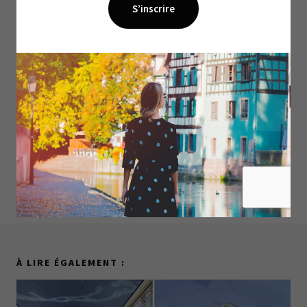
À LIRE ÉGALEMENT :