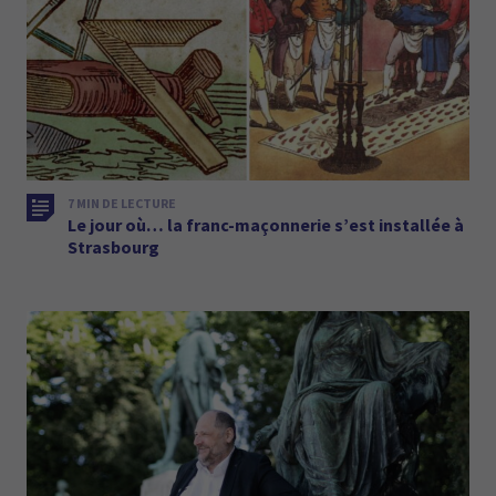
7 MIN DE LECTURE
Le jour où… la franc-maçonnerie s’est installée à
Strasbourg