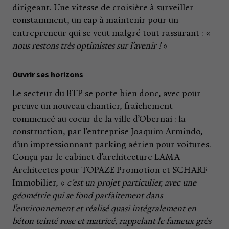
dirigeant. Une vitesse de croisière à surveiller
constamment, un cap à maintenir pour un
entrepreneur qui se veut malgré tout rassurant : «
nous restons très optimistes sur l’avenir !
»
Ouvrir ses horizons
Le secteur du BTP se porte bien donc, avec pour
preuve un nouveau chantier, fraîchement
commencé au coeur de la ville d’Obernai : la
construction, par l’entreprise Joaquim Armindo,
d’un impressionnant parking aérien pour voitures.
Conçu par le cabinet d’architecture LAMA
Architectes pour TOPAZE Promotion et SCHARF
Immobilier, «
c’est un projet particulier, avec une
géométrie qui se fond parfaitement dans
l’environnement et réalisé quasi intégralement en
béton teinté rose et matricé, rappelant le fameux grès