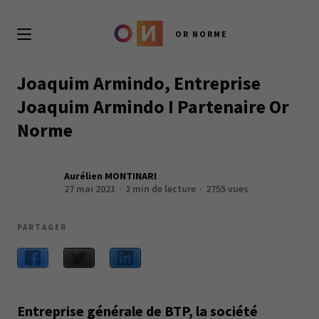
OR NORME
Joaquim Armindo, Entreprise
Joaquim Armindo I Partenaire Or
Norme
Aurélien MONTINARI
27 mai 2021
2 min de lecture
2755 vues
PARTAGER
Entreprise générale de BTP, la société