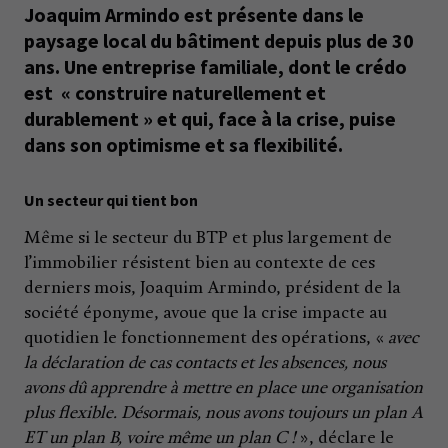
Joaquim Armindo est présente dans le
paysage local du bâtiment depuis plus de 30
ans. Une entreprise familiale, dont le crédo
est « construire naturellement et
durablement » et qui, face à la crise, puise
dans son optimisme et sa flexibilité.
Un secteur qui tient bon
Même si le secteur du BTP et plus largement de
l’immobilier résistent bien au contexte de ces
derniers mois, Joaquim Armindo, président de la
société éponyme, avoue que la crise impacte au
quotidien le fonctionnement des opérations, «
avec
la déclaration de cas contacts et les absences, nous
avons dû apprendre à mettre en place une organisation
plus flexible. Désormais, nous avons toujours un plan A
ET un plan B, voire même un plan C !
», déclare le