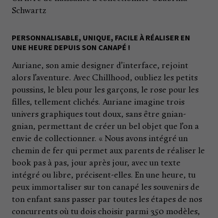
Schwartz
PERSONNALISABLE, UNIQUE, FACILE À RÉALISER EN
UNE HEURE DEPUIS SON CANAPÉ !
Auriane, son amie designer d’interface, rejoint
alors l’aventure. Avec Chillhood, oubliez les petits
poussins, le bleu pour les garçons, le rose pour les
filles, tellement clichés. Auriane imagine trois
univers graphiques tout doux, sans être gnian-
gnian, permettant de créer un bel objet que l’on a
envie de collectionner. « Nous avons intégré un
chemin de fer qui permet aux parents de réaliser le
book pas à pas, jour après jour, avec un texte
intégré ou libre, précisent-elles. En une heure, tu
peux immortaliser sur ton canapé les souvenirs de
ton enfant sans passer par toutes les étapes de nos
concurrents où tu dois choisir parmi 350 modèles,