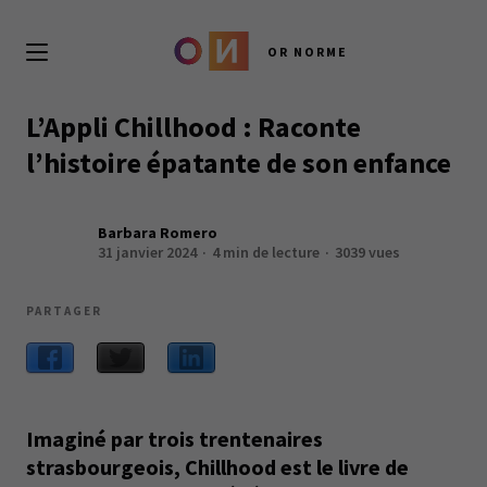
OR NORME
L’Appli Chillhood : Raconte
l’histoire épatante de son enfance
Barbara Romero
31 janvier 2024
4 min de lecture
3039 vues
PARTAGER
Imaginé par trois trentenaires
strasbourgeois, Chillhood est le livre de