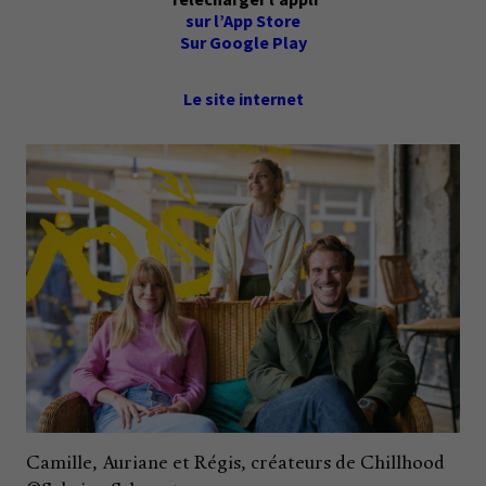
sur l’App Store
Sur Google Play
Le site internet
Camille, Auriane et Régis, créateurs de Chillhood