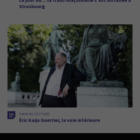
Strasbourg
2 MIN DE LECTURE
Éric Kaija Guerrier, la voie intérieure