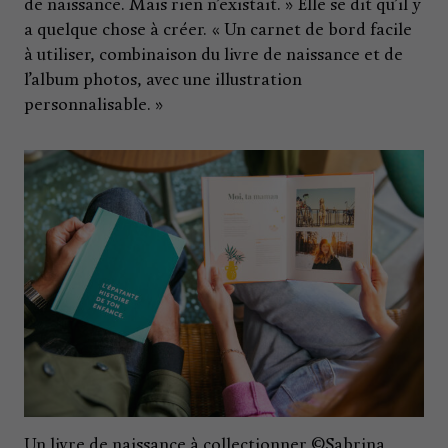
de naissance. Mais rien n’existait. » Elle se dit qu’il y
a quelque chose à créer. « Un carnet de bord facile
à utiliser, combinaison du livre de naissance et de
l’album photos, avec une illustration
personnalisable. »
Un livre de naissance à collectionner ©Sabrina