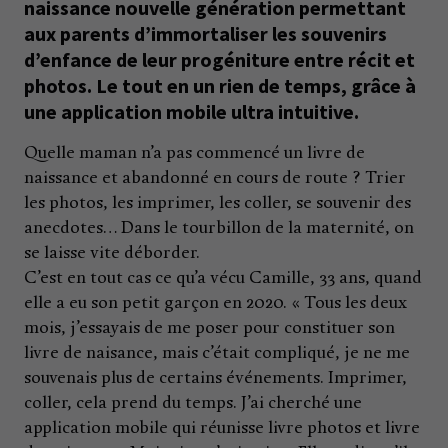
naissance nouvelle génération permettant
aux parents d’immortaliser les souvenirs
d’enfance de leur progéniture entre récit et
photos. Le tout en un rien de temps, grâce à
une application mobile ultra intuitive.
Quelle maman n’a pas commencé un livre de
naissance et abandonné en cours de route ? Trier
les photos, les imprimer, les coller, se souvenir des
anecdotes… Dans le tourbillon de la maternité, on
se laisse vite déborder.
C’est en tout cas ce qu’a vécu Camille, 33 ans, quand
elle a eu son petit garçon en 2020. « Tous les deux
mois, j’essayais de me poser pour constituer son
livre de naisance, mais c’était compliqué, je ne me
souvenais plus de certains événements. Imprimer,
coller, cela prend du temps. J’ai cherché une
application mobile qui réunisse livre photos et livre