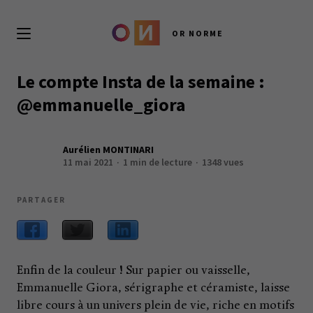
OR NORME
Le compte Insta de la semaine :
@emmanuelle_giora
Aurélien MONTINARI
11 mai 2021
1 min de lecture
1348 vues
PARTAGER
Enfin de la couleur ! Sur papier ou vaisselle,
Emmanuelle Giora, sérigraphe et céramiste, laisse
libre cours à un univers plein de vie, riche en motifs