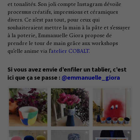
et tonalités. Son joli compte Instagram dévoile
processus créatifs, impressions et céramiques
divers. Ce n’est pas tout, pour ceux qui
souhaiteraient mettre la main à la pâte et s’essayer
à la poterie, Emmanuelle Giora propose de
prendre le tour de main grâce aux workshops
qu’elle anime via l’
atelier COBALT
.
Si vous avez envie d’enfiler un tablier, c’est
ici que ça se passe :
@emmanuelle_giora