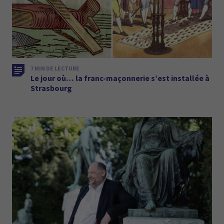
7 MIN DE LECTURE
Le jour où… la franc-maçonnerie s’est installée à
Strasbourg