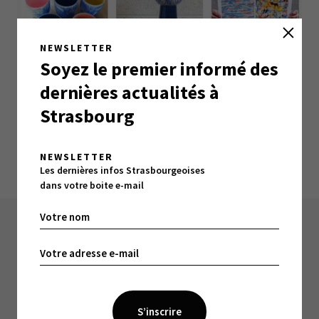
NEWSLETTER
Soyez le premier informé des
dernières actualités à
Strasbourg
NEWSLETTER
Les dernières infos Strasbourgeoises
dans votre boite e-mail
À LIRE ÉGALEMENT :