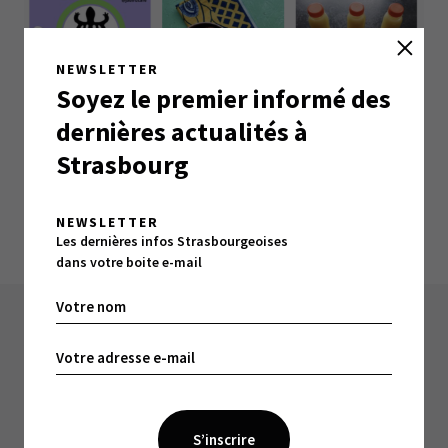
NEWSLETTER
Soyez le premier informé des
dernières actualités à
Strasbourg
NEWSLETTER
Les dernières infos Strasbourgeoises
dans votre boite e-mail
À LIRE ÉGALEMENT :