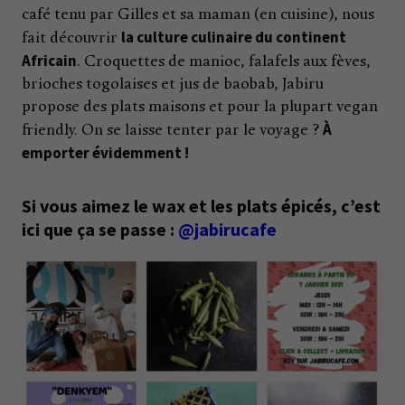
café tenu par Gilles et sa maman (en cuisine), nous
la culture culinaire du continent
fait découvrir
Africain
. Croquettes de manioc, falafels aux fèves,
brioches togolaises et jus de baobab, Jabiru
propose des plats maisons et pour la plupart vegan
À
friendly. On se laisse tenter par le voyage ?
emporter évidemment !
Si vous aimez le wax et les plats épicés, c’est
ici que ça se passe :
@jabirucafe