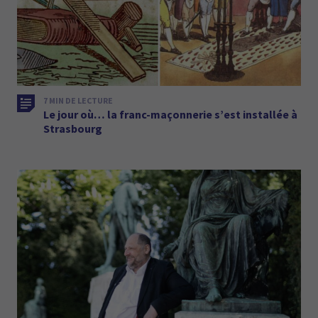
7 MIN DE LECTURE
Le jour où… la franc-maçonnerie s’est installée à
Strasbourg