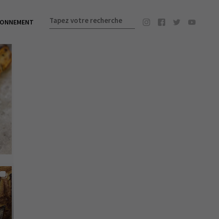
BONNEMENT