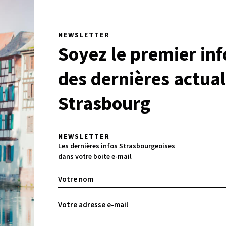
NEWSLETTER
Soyez le premier in
des dernières actual
Strasbourg
NEWSLETTER
Les dernières infos Strasbourgeoises
dans votre boite e-mail