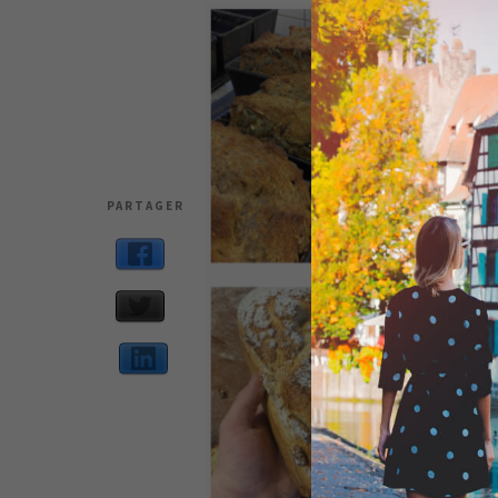
PARTAGER