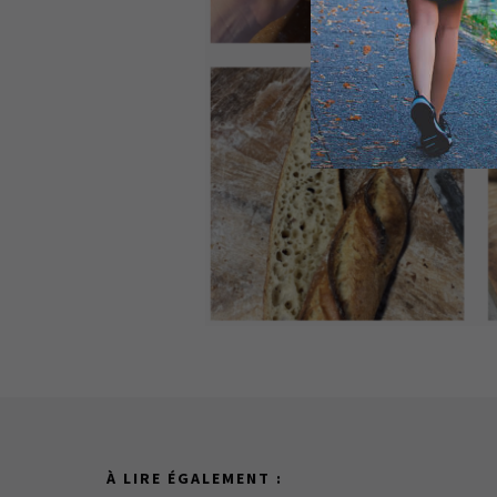
À LIRE ÉGALEMENT :