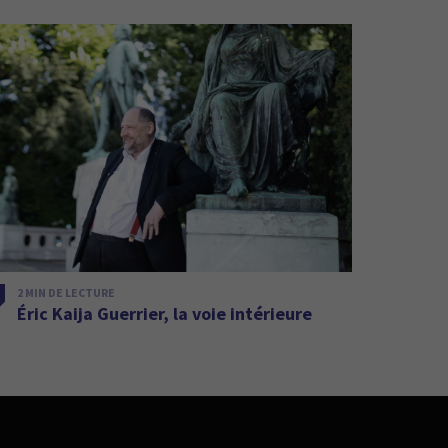
2 MIN DE LECTURE
Éric Kaija Guerrier, la voie intérieure