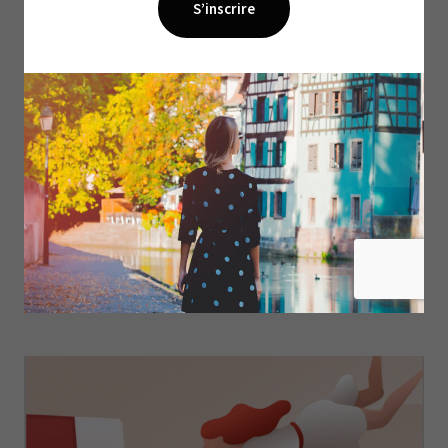
5 MIN DE LECTURE
Au voisinage de la réalité