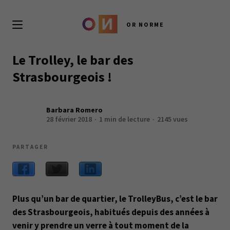
OR NORME
Le Trolley, le bar des
Strasbourgeois !
Barbara Romero
28 février 2018
1 min de lecture
2145 vues
PARTAGER
Plus qu’un bar de quartier, le TrolleyBus, c’est le bar
des Strasbourgeois, habitués depuis des années à
venir y prendre un verre à tout moment de la