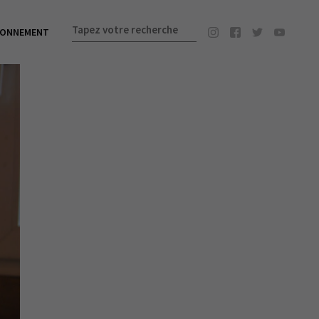
BONNEMENT