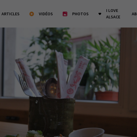
I LOVE
ARTICLES
VIDÉOS
PHOTOS
A
ALSACE