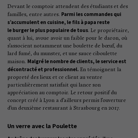
Devant le comptoir attendent des étudiants et des
Parmi les commandes qui
familles, entre autres.
s’accumulent en cuisine, le fils à papa reste
le burger le plus populaire de tous
. Le propriétaire,
quant à lui, avoue avoir un faible pour le daron, où
s’associent notamment une boulette de bœuf, du
lard fumé, du munster, et une sauce ciboulette
Malgré le nombre de clients, le service est
maison.
décontracté et professionnel.
En témoignent la
propreté des lieux et ce client au ventre
particulièrement satisfait qui lance son
appréciation au comptoir. Le retour positif du
concept créé à Lyon a d’ailleurs permis l’ouverture
d’un deuxième restaurant à Strasbourg en 2017.
Un verre avec la Poulette