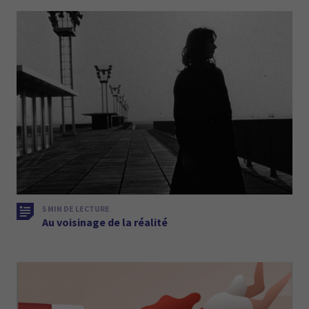
5 MIN DE LECTURE
Au voisinage de la réalité