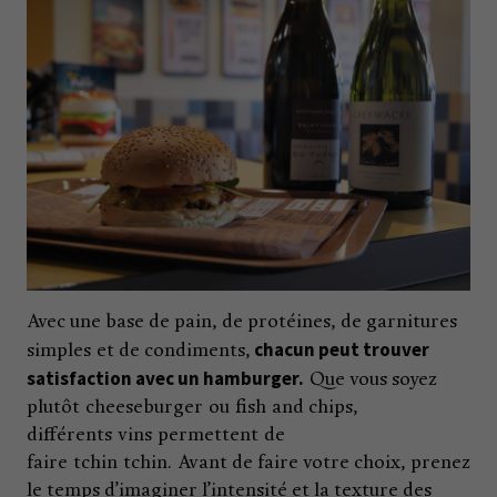
Avec une base de pain, de protéines, de garnitures
chacun peut trouver
simples et de condiments,
satisfaction avec un hamburger.
Que vous soyez
plutôt cheeseburger ou fish and chips,
différents vins permettent de
faire tchin tchin. Avant de faire votre choix, prenez
le temps d’imaginer l’intensité et la texture des