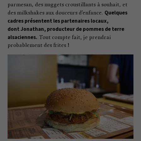
parmesan, des nuggets croustillants à souhait, et
Quelques
des milkshakes aux douceurs d’enfance.
cadres présentent les partenaires locaux,
dont Jonathan, producteur de pommes de terre
alsaciennes.
Tout compte fait, je prendrai
probablement des frites !