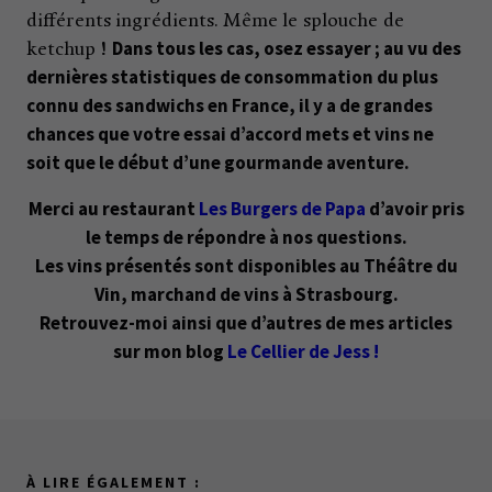
différents ingrédients. Même le splouche de
Dans tous les cas, osez essayer ; au vu des
ketchup !
dernières statistiques de consommation du plus
connu des sandwichs en France, il y a de grandes
chances que votre essai d’accord mets et vins ne
soit que le début d’une gourmande aventure.
Merci au restaurant
Les Burgers de Papa
d’avoir pris
le temps de répondre à nos questions.
Les vins présentés sont disponibles au Théâtre du
Vin, marchand de vins à Strasbourg.
Retrouvez-moi ainsi que d’autres de mes articles
sur mon blog
Le Cellier de Jess !
À LIRE ÉGALEMENT :