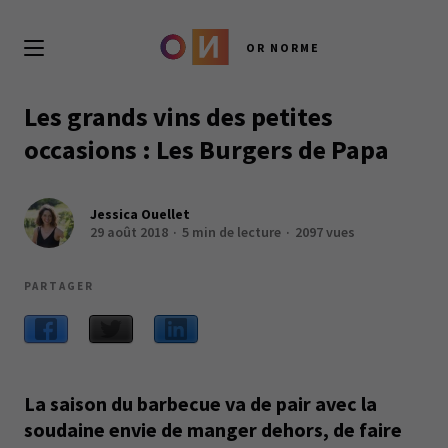
OR NORME
Les grands vins des petites
occasions : Les Burgers de Papa
Jessica Ouellet
29 août 2018
5 min de lecture
2097 vues
PARTAGER
La saison du barbecue va de pair avec la
soudaine envie de manger dehors, de faire