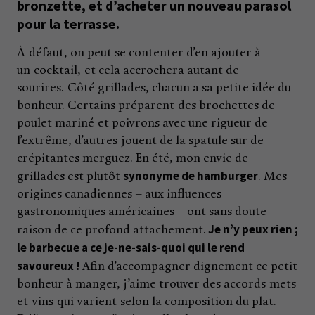
bronzette, et d’acheter un nouveau parasol
pour la terrasse.
À défaut, on peut se contenter d’en ajouter à
un cocktail, et cela accrochera autant de
sourires. Côté grillades, chacun a sa petite idée du
bonheur. Certains préparent des brochettes de
poulet mariné et poivrons avec une rigueur de
l’extrême, d’autres jouent de la spatule sur de
crépitantes merguez. En été, mon envie de
synonyme de hamburger
grillades est plutôt
. Mes
origines canadiennes – aux influences
gastronomiques américaines – ont sans doute
Je n’y peux rien ;
raison de ce profond attachement.
le barbecue a ce je-ne-sais-quoi qui le rend
savoureux !
Afin d’accompagner dignement ce petit
bonheur à manger, j’aime trouver des accords mets
et vins qui varient selon la composition du plat.