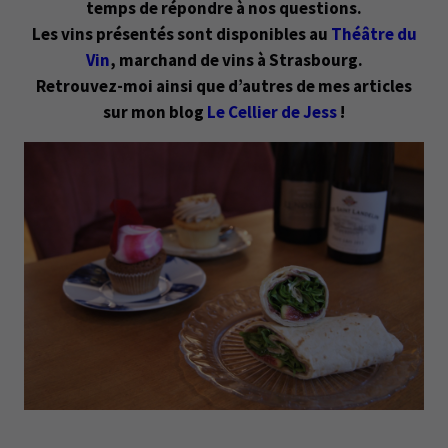
temps de répondre à nos questions.
Les vins présentés sont disponibles au
Théâtre du
Vin
, marchand de vins à Strasbourg.
Retrouvez-moi ainsi que d’autres de mes articles
sur mon blog
Le Cellier de Jess
!