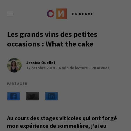
OR NORME
Les grands vins des petites
occasions : What the cake
Jessica Ouellet
17 octobre 2018
6 min de lecture
2038 vues
PARTAGER
Au cours des stages viticoles qui ont forgé
mon expérience de sommelière, j’ai eu