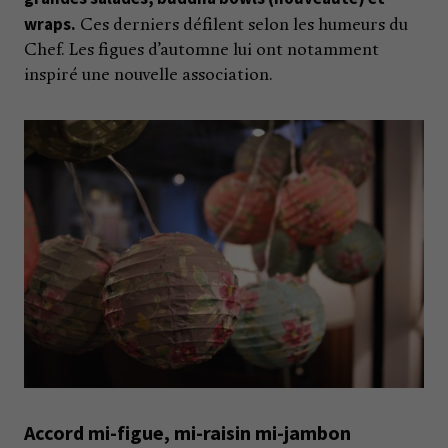
wraps.
Ces derniers défilent selon les humeurs du
Chef. Les figues d’automne lui ont notamment
inspiré une nouvelle association.
Accord mi-figue, mi-raisin mi-jambon