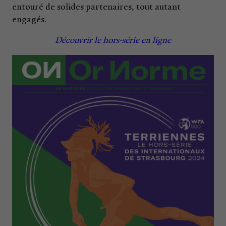
entouré de solides partenaires, tout autant
engagés.
Découvrir le hors-série en ligne