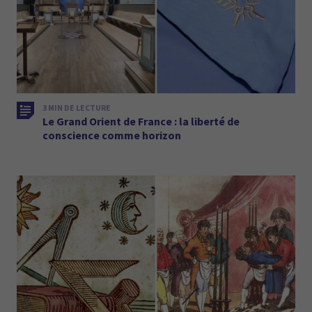
3 MIN DE LECTURE
Le Grand Orient de France : la liberté de
conscience comme horizon