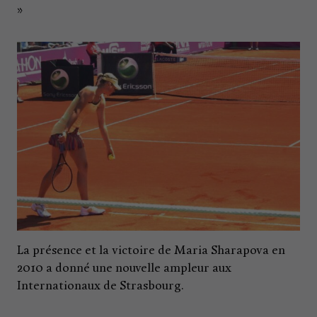
»
La présence et la victoire de Maria Sharapova en
2010 a donné une nouvelle ampleur aux
Internationaux de Strasbourg.