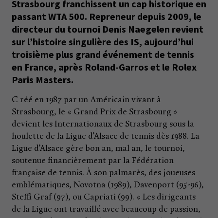
Strasbourg franchissent un cap historique en
passant WTA 500. Repreneur depuis 2009, le
directeur du tournoi Denis Naegelen revient
sur l’histoire singulière des IS, aujourd’hui
troisième plus grand événement de tennis
en France, après Roland-Garros et le Rolex
Paris Masters.
C réé en 1987 par un Américain vivant à
Strasbourg, le « Grand Prix de Strasbourg »
devient les Internationaux de Strasbourg sous la
houlette de la Ligue d’Alsace de tennis dès 1988. La
Ligue d’Alsace gère bon an, mal an, le tournoi,
soutenue financièrement par la Fédération
française de tennis. À son palmarès, des joueuses
emblématiques, Novotna (1989), Davenport (95-96),
Steffi Graf (97), ou Capriati (99). « Les dirigeants
de la Ligue ont travaillé avec beaucoup de passion,