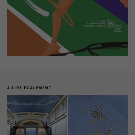
À LIRE ÉGALEMENT :