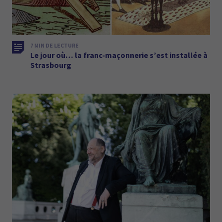
7 MIN DE LECTURE
Le jour où… la franc-maçonnerie s’est installée à
Strasbourg