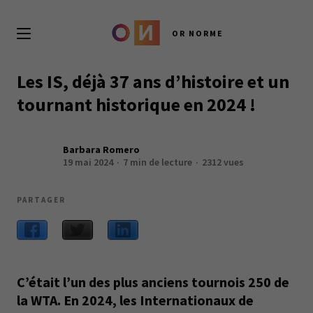
OR NORME
Les IS, déjà 37 ans d’histoire et un
tournant historique en 2024 !
Barbara Romero
19 mai 2024
7 min de lecture
2312 vues
PARTAGER
C’était l’un des plus anciens tournois 250 de
la WTA. En 2024, les Internationaux de