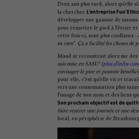
Deux ans plus tard, alors qu’elle n’a
L’entreprise Fun’Ethic,
la chercher.
développer une gamme de savons. F
pour remettre le pied à l’étrier 
cette fois-ci, sont plus confiants : 
sa cave’.
Ça a facilité les choses de p
Maud se reconstruit alors sur des 
suis mise en SASU* (
plus d’infos con
envisager le pire et pouvoir bénéfici
pour elle, c’est qu’elle vit et trav
vers une consommation plus saine,
l’image de son nom et des liens qu’
Son prochain objectif est de quitt
faire rentrer une journée et une dem
local, en périphérie de Strasbourg