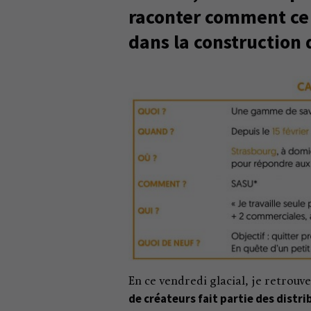
raconter comment ce c
dans la construction 
En ce vendredi glacial, je retrouv
de créateurs fait partie des distr