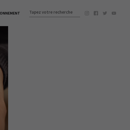
BONNEMENT