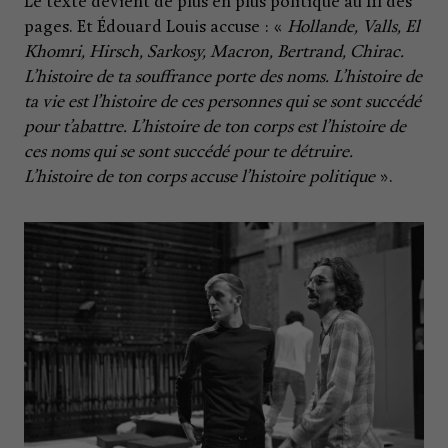
Le texte devient de plus en plus politique au fil des
pages. Et Édouard Louis accuse : «
Hollande, Valls, El
Khomri, Hirsch, Sarkosy, Macron, Bertrand, Chirac.
L’histoire de ta souffrance porte des noms. L’histoire de
ta vie est l’histoire de ces personnes qui se sont succédé
pour t’abattre. L’histoire de ton corps est l’histoire de
ces noms qui se sont succédé pour te détruire.
L’histoire de ton corps accuse l’histoire politique
».