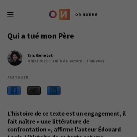
OR NORME
Qui a tué mon Père
Eric Genetet
4 mai 2019
3 min de lecture
1946 vues
PARTAGER
L’histoire de ce texte est un engagement, il
fait naître « une littérature de
confrontation », affirme l’auteur Édouard