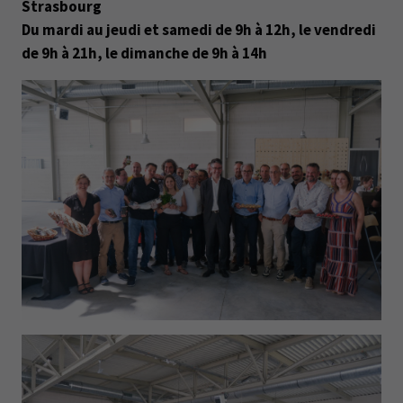
Strasbourg
Du mardi au jeudi et samedi de 9h à 12h, le vendredi
de 9h à 21h, le dimanche de 9h à 14h