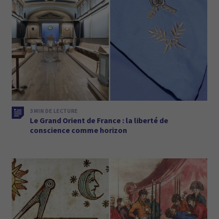
3 MIN DE LECTURE
Le Grand Orient de France : la liberté de
conscience comme horizon