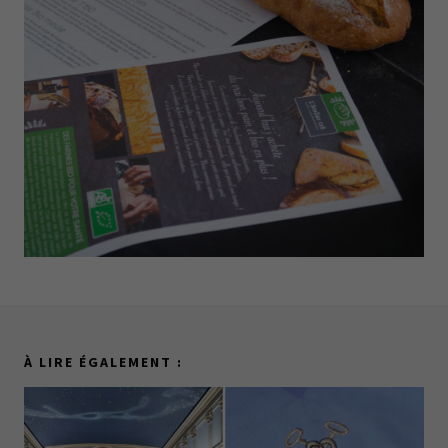
À LIRE ÉGALEMENT :