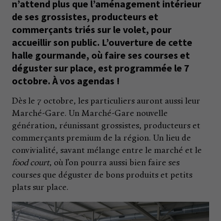
n’attend plus que l’aménagement intérieur
de ses grossistes, producteurs et
commerçants triés sur le volet, pour
accueillir son public. L’ouverture de cette
halle gourmande, où faire ses courses et
déguster sur place, est programmée le 7
octobre. À vos agendas !
Dès le 7 octobre, les particuliers auront aussi leur
Marché-Gare. Un Marché-Gare nouvelle
génération, réunissant grossistes, producteurs et
commerçants premium de la région. Un lieu de
convivialité, savant mélange entre le marché et le
food court
, où l’on pourra aussi bien faire ses
courses que déguster de bons produits et petits
plats sur place.