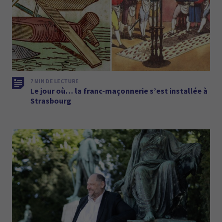
7 MIN DE LECTURE
Le jour où… la franc-maçonnerie s’est installée à
Strasbourg