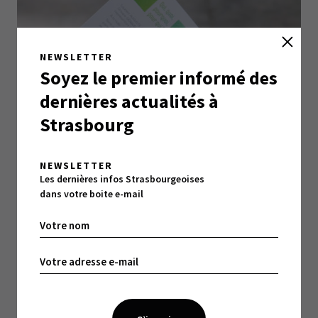
NEWSLETTER
Soyez le premier informé des
dernières actualités à
Strasbourg
NEWSLETTER
Les dernières infos Strasbourgeoises
dans votre boite e-mail