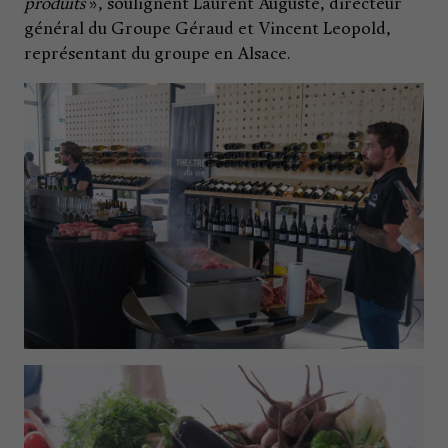
produits
», soulignent Laurent Auguste, directeur
général du Groupe Géraud et Vincent Leopold,
représentant du groupe en Alsace.