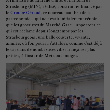
À l’initiative du Marché d’intérêt national de
Strasbourg (MIN), réalisé, construit et financé par
le
Groupe Géraud
, ce nouveau haut lieu de la
gastronomie – qui ne devait initialement réunir
que les grossistes du Marché-Gare – apportera ce
qui est réclamé depuis longtemps par les
Strasbourgeois : une halle couverte, vivante,
animée, où l’on pourra s’attabler, comme c’est déjà
le cas dans de nombreuses villes françaises plus
petites, à l’instar de Metz ou Limoges.