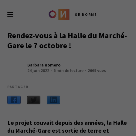
OR NORME
Rendez-vous à la Halle du Marché-
Gare le 7 octobre !
Barbara Romero
24 juin 2022
6 min de lecture
2669 vues
PARTAGER
Le projet couvait depuis des années, la Halle
du Marché-Gare est sortie de terre et