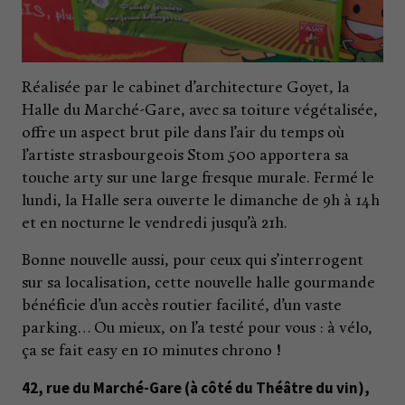
Réalisée par le cabinet d’architecture Goyet, la
Halle du Marché-Gare, avec sa toiture végétalisée,
offre un aspect brut pile dans l’air du temps où
l’artiste strasbourgeois Stom 500 apportera sa
touche arty sur une large fresque murale. Fermé le
lundi, la Halle sera ouverte le dimanche de 9h à 14h
et en nocturne le vendredi jusqu’à 21h.
Bonne nouvelle aussi, pour ceux qui s’interrogent
sur sa localisation, cette nouvelle halle gourmande
bénéficie d’un accès routier facilité, d’un vaste
parking… Ou mieux, on l’a testé pour vous : à vélo,
ça se fait easy en 10 minutes chrono !
42, rue du Marché-Gare (à côté du Théâtre du vin),