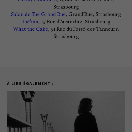
Strasbourg
Salon de Thé Grand Rue,
Grand’Rue, Strasbourg
Thé’inn
, 15 Rue d’Austerlitz, Strasbourg
What the Cake
, 51 Rue du Fossé-des-Tanneurs,
Strasbourg
À LIRE ÉGALEMENT :