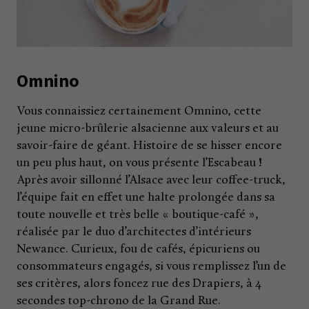
Omnino
Vous connaissiez certainement Omnino, cette
jeune micro-brûlerie alsacienne aux valeurs et au
savoir-faire de géant. Histoire de se hisser encore
un peu plus haut, on vous présente l’Escabeau !
Après avoir sillonné l’Alsace avec leur coffee-truck,
l’équipe fait en effet une halte prolongée dans sa
toute nouvelle et très belle « boutique-café »,
réalisée par le duo d’architectes d’intérieurs
Newance. Curieux, fou de cafés, épicuriens ou
consommateurs engagés, si vous remplissez l’un de
ses critères, alors foncez rue des Drapiers, à 4
secondes top-chrono de la Grand Rue.