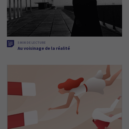
5 MIN DE LECTURE
Au voisinage de la réalité