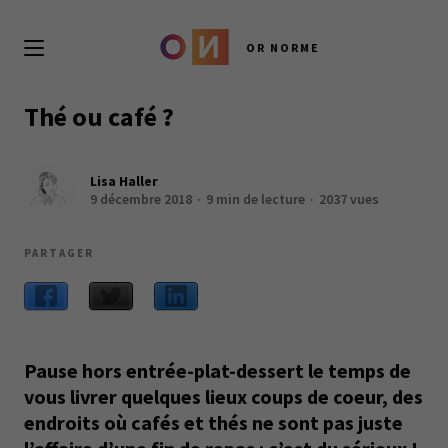
OR NORME
Thé ou café ?
Lisa Haller
9 décembre 2018
9 min de lecture
2037 vues
PARTAGER
Pause hors entrée-plat-dessert le temps de
vous livrer quelques lieux coups de coeur, des
endroits où cafés et thés ne sont pas juste