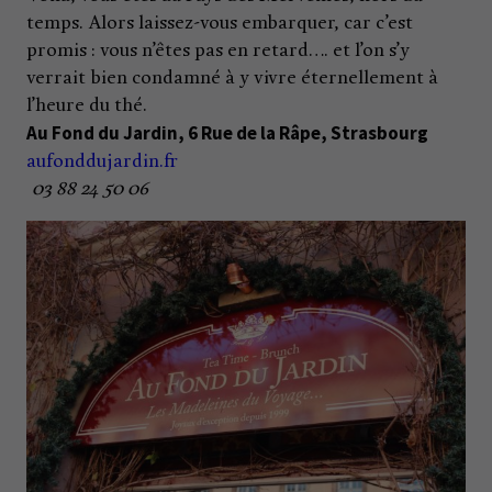
temps. Alors laissez-vous embarquer, car c’est
promis : vous n’êtes pas en retard…. et l’on s’y
verrait bien condamné à y vivre éternellement à
l’heure du thé.
Au Fond du Jardin, 6 Rue de la Râpe, Strasbourg
aufonddujardin.fr
03 88 24 50 06