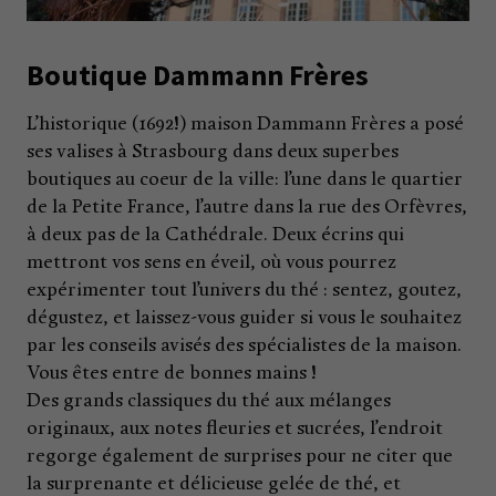
Boutique Dammann Frères
L’historique (1692!) maison Dammann Frères a posé
ses valises à Strasbourg dans deux superbes
boutiques au coeur de la ville: l’une dans le quartier
de la Petite France, l’autre dans la rue des Orfèvres,
à deux pas de la Cathédrale. Deux écrins qui
mettront vos sens en éveil, où vous pourrez
expérimenter tout l’univers du thé : sentez, goutez,
dégustez, et laissez-vous guider si vous le souhaitez
par les conseils avisés des spécialistes de la maison.
Vous êtes entre de bonnes mains !
Des grands classiques du thé aux mélanges
originaux, aux notes fleuries et sucrées, l’endroit
regorge également de surprises pour ne citer que
la surprenante et délicieuse gelée de thé, et