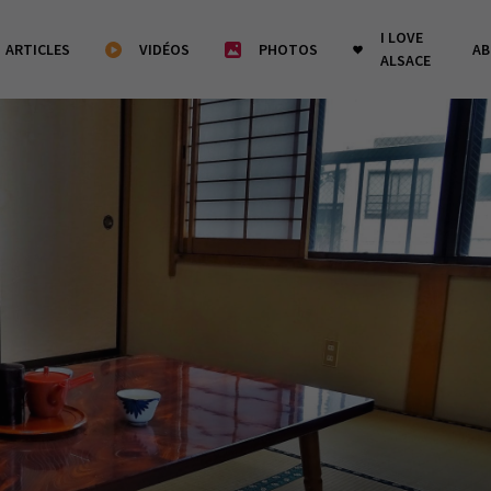
I LOVE
ARTICLES
VIDÉOS
PHOTOS
A
ALSACE