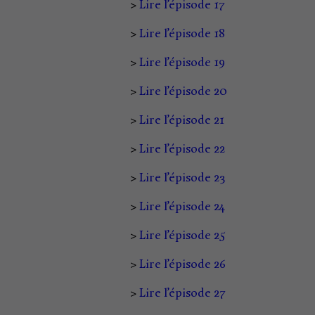
>
Lire l’épisode 17
>
Lire l’épisode 18
>
Lire l’épisode 19
>
Lire l’épisode 20
>
Lire l’épisode 21
>
Lire l’épisode 22
>
Lire l’épisode 23
>
Lire l’épisode 24
>
Lire l’épisode 25
>
Lire l’épisode 26
>
Lire l’épisode 27