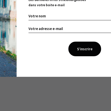
dans votre boite e-mail