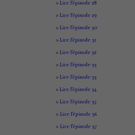
>
Lire l’épisode 28
>
Lire l’épisode 29
>
Lire l’épisode 30
>
Lire l’épisode 31
>
Lire l’épisode 32
>
Lire l’épisode 33
>
Lire l’épisode 33
>
Lire l’épisode 34
>
Lire l’épisode 35
>
Lire l’épisode 36
>
Lire l’épisode 37