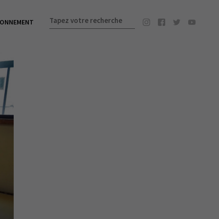
BONNEMENT