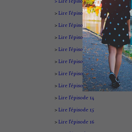
> Lire l’épisode 6
>
Lire l’épisode 7
>
Lire l’épisode 8
>
Lire l’épisode 9
>
Lire l’épisode 10
>
Lire l’épisode 11
>
Lire l’épisode 12
>
Lire l’épisode 13
>
Lire l’épisode 14
>
Lire l’épisode 15
>
Lire l’épisode 16