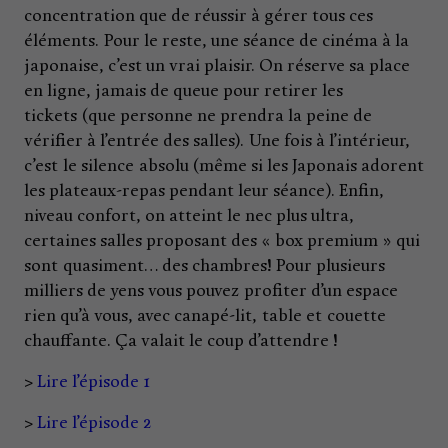
concentration que de réussir à gérer tous ces
éléments. Pour le reste, une séance de cinéma à la
japonaise, c’est un vrai plaisir. On réserve sa place
en ligne, jamais de queue pour retirer les
tickets (que personne ne prendra la peine de
vérifier à l’entrée des salles). Une fois à l’intérieur,
c’est le silence absolu (même si les Japonais adorent
les plateaux-repas pendant leur séance). Enfin,
niveau confort, on atteint le nec plus ultra,
certaines salles proposant des « box premium » qui
sont quasiment… des chambres! Pour plusieurs
milliers de yens vous pouvez profiter d’un espace
rien qu’à vous, avec canapé-lit, table et couette
chauffante. Ça valait le coup d’attendre !
>
Lire l’épisode 1
>
Lire l’épisode 2