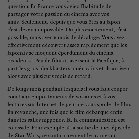
question. En France vous aviez l’habitude de
partager votre passion du cinéma avec vos
amis. Seulement, depuis que vous êtes au Japon
c’est devenu impossible. Ou plus exactement, c’est
possible, mais avec 6 mois de décalage. Vous avez
effectivement découvert assez rapidement que les
Japonais se moquent éperdument du cinéma
occidental. Peu de films traversent le Pacifique, à
part les gros blockbusters américains et ils arrivent
alors avec plusieurs mois de retard.
De longs mois pendant lesquels il vous faut couper
court aux emportements de vos amis et à vos
lectures sur Internet de peur de vous spoiler le film.
En revanche, une fois que le film débarque enfin
dans les salles nippones, là, la communication est
colossale. Pour exemple, à la sortie dernier épisode
de Star Wars, ce sont carrément les rames du