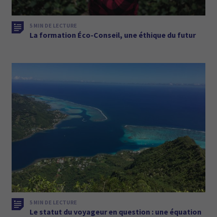
5 MIN DE LECTURE
La formation Éco-Conseil, une éthique du futur
5 MIN DE LECTURE
Le statut du voyageur en question : une équation