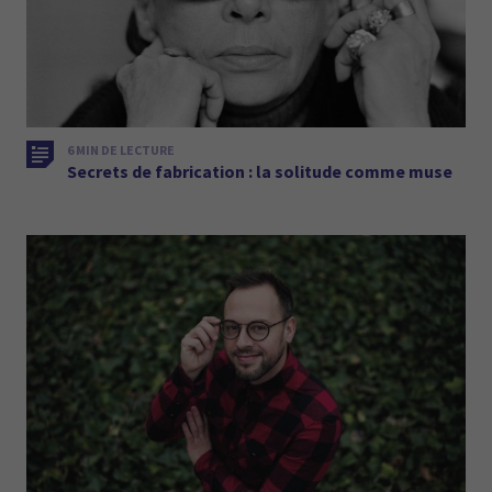
6 MIN DE LECTURE
Secrets de fabrication : la solitude comme muse