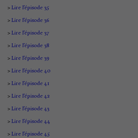
>
Lire l’épisode 35
>
Lire l’épisode 36
>
Lire l’épisode 37
>
Lire l’épisode 38
>
Lire l’épisode 39
>
Lire l’épisode 40
>
Lire l’épisode 41
>
Lire l’épisode 42
>
Lire l’épisode 43
>
Lire l’épisode 44
>
Lire l’épisode 45