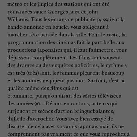
métro et les jingles des stations qui ont été
remaniées sauce Georges Luca et John
Williams. Tous les écrans de publicité passaient la
bande-annonce en boucle, vous obligeant à
marcher tête baissée dans la ville. Pour le reste, la
programmation des cinémas fait la part belle aux
productions japonaises qui, il faut l’admettre, vous
dépassent complètement. Les films sont souvent
des drames ou des enquêtes policières, le rythme y
est très (très) lent, les femmes pleurent beaucoup
et les hommes ne pipent pas mot. Surtout, c’est la
qualité même des films qui est
étonnante, puisqu’on dirait des séries télévisées
des années 90… Décors en cartons, acteurs qui
surjouent et scènes d’action bringuebalantes,
difficile d’accrocher. Vous avez bien essayé de
discuter de cela avec vos amis japonais mais ils ne
comprennent pas vraiment ce que vous reprochez à