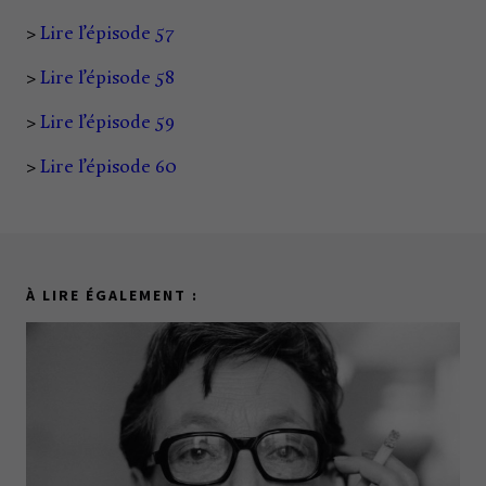
>
Lire l’épisode 57
>
Lire l’épisode 58
>
Lire l’épisode 59
>
Lire l’épisode 60
À LIRE ÉGALEMENT :