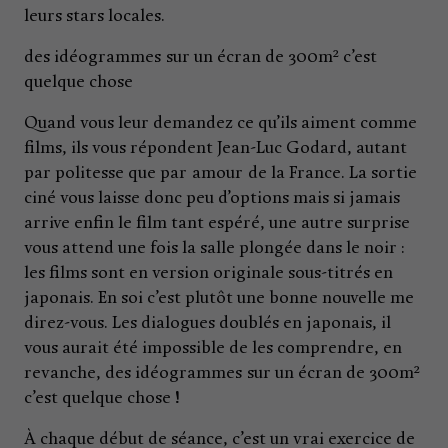
leurs stars locales.
des idéogrammes sur un écran de 300m² c’est
quelque chose
Quand vous leur demandez ce qu’ils aiment comme
films, ils vous répondent Jean-Luc Godard, autant
par politesse que par amour de la France. La sortie
ciné vous laisse donc peu d’options mais si jamais
arrive enfin le film tant espéré, une autre surprise
vous attend une fois la salle plongée dans le noir :
les films sont en version originale sous-titrés en
japonais. En soi c’est plutôt une bonne nouvelle me
direz-vous. Les dialogues doublés en japonais, il
vous aurait été impossible de les comprendre, en
revanche, des idéogrammes sur un écran de 300m²
c’est quelque chose !
À chaque début de séance, c’est un vrai exercice de