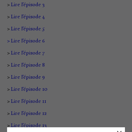
>
Lire l’épisode 3
>
Lire l’épisode 4
>
Lire l’épisode 5
> Lire l’épisode 6
>
Lire l’épisode 7
>
Lire l’épisode 8
>
Lire l’épisode 9
>
Lire l’épisode 10
>
Lire l’épisode 11
>
Lire l’épisode 12
>
Lire l’épisode 13