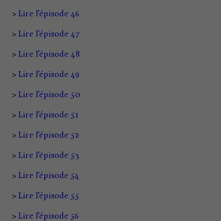
>
Lire l’épisode 46
>
Lire l’épisode 47
>
Lire l’épisode 48
>
Lire l’épisode 49
>
Lire l’épisode 50
>
Lire l’épisode 51
>
Lire l’épisode 52
>
Lire l’épisode 53
>
Lire l’épisode 54
>
Lire l’épisode 55
>
Lire l’épisode 56