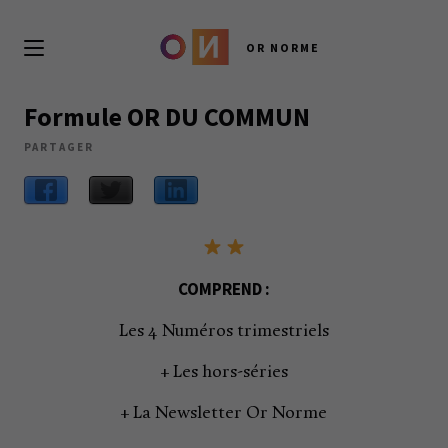
OR NORME
Formule OR DU COMMUN
PARTAGER
COMPREND :
Les 4 Numéros trimestriels
+ Les hors-séries
+ La Newsletter Or Norme