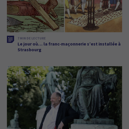
7 MIN DE LECTURE
Le jour où… la franc-maçonnerie s’est installée à
Strasbourg