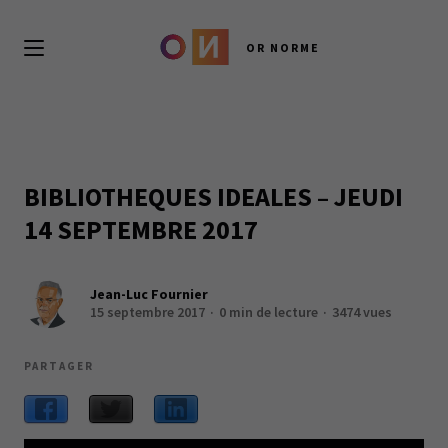
OR NORME
BIBLIOTHEQUES IDEALES – JEUDI
14 SEPTEMBRE 2017
Jean-Luc Fournier
15 septembre 2017
0 min de lecture
3474 vues
PARTAGER