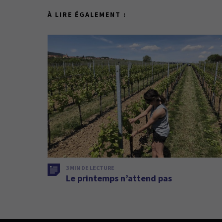
À LIRE ÉGALEMENT :
3 MIN DE LECTURE
Le printemps n’attend pas