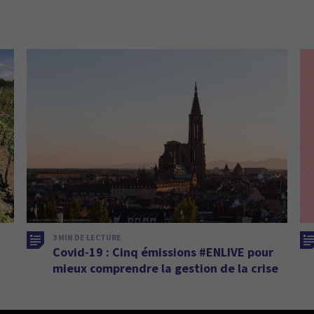
3 MIN DE LECTURE
Covid-19 : Cinq émissions #ENLIVE pour
mieux comprendre la gestion de la crise