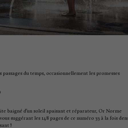
des passages du temps, occasionnellement les promesses
)
haite baigné d’un soleil apaisant et réparateur, Or Norme
s suggérant les 148 pages de ce numéro 33 à la fois den
sant !