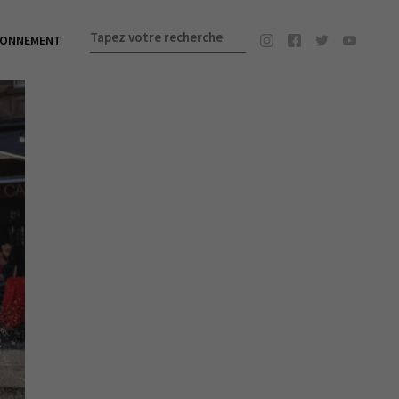
BONNEMENT