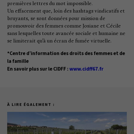
premières lettres du mot impossible.
Un effacement que, loin des hashtags vindicatifs et
bruyants, se sont données pour mission de
promouvoir des femmes comme Josiane et Cécile
sans lesquelles toute avancée sociale et humaine ne
se limiterait qu’à un écran de fumée virtuelle.
*Centre d’information des droits des femmes et de
la famille
En savoir plus sur le CIDFF :
www.cidff67.fr
À LIRE ÉGALEMENT :