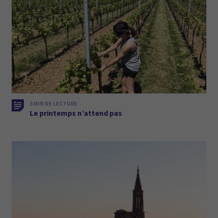
3 MIN DE LECTURE
Le printemps n’attend pas