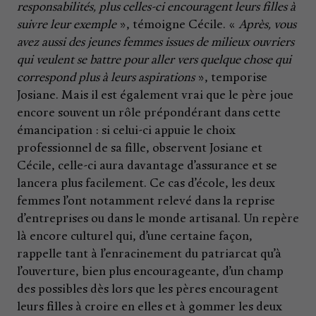
responsabilités, plus celles-ci encouragent leurs filles à
suivre leur exemple
», témoigne Cécile. «
Après, vous
avez aussi des jeunes femmes issues de milieux ouvriers
qui veulent se battre pour aller vers quelque chose qui
correspond plus à leurs aspirations
», temporise
Josiane. Mais il est également vrai que le père joue
encore souvent un rôle prépondérant dans cette
émancipation : si celui-ci appuie le choix
professionnel de sa fille, observent Josiane et
Cécile, celle-ci aura davantage d’assurance et se
lancera plus facilement. Ce cas d’école, les deux
femmes l’ont notamment relevé dans la reprise
d’entreprises ou dans le monde artisanal. Un repère
là encore culturel qui, d’une certaine façon,
rappelle tant à l’enracinement du patriarcat qu’à
l’ouverture, bien plus encourageante, d’un champ
des possibles dès lors que les pères encouragent
leurs filles à croire en elles et à gommer les deux