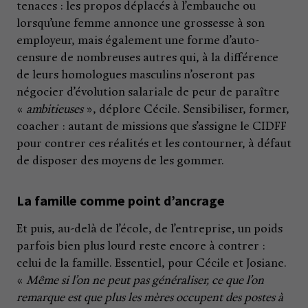
tenaces : les propos déplacés à l’embauche ou
lorsqu’une femme annonce une grossesse à son
employeur, mais également une forme d’auto-
censure de nombreuses autres qui, à la différence
de leurs homologues masculins n’oseront pas
négocier d’évolution salariale de peur de paraître
«
ambitieuses
», déplore Cécile. Sensibiliser, former,
coacher : autant de missions que s’assigne le CIDFF
pour contrer ces réalités et les contourner, à défaut
de disposer des moyens de les gommer.
La famille comme point d’ancrage
Et puis, au-delà de l’école, de l’entreprise, un poids
parfois bien plus lourd reste encore à contrer :
celui de la famille. Essentiel, pour Cécile et Josiane.
«
Même si l’on ne peut pas généraliser, ce que l’on
remarque est que plus les mères occupent des postes à