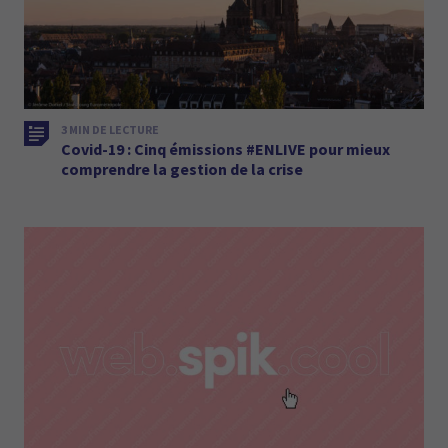
3 MIN DE LECTURE
Covid-19 : Cinq émissions #ENLIVE pour mieux
comprendre la gestion de la crise