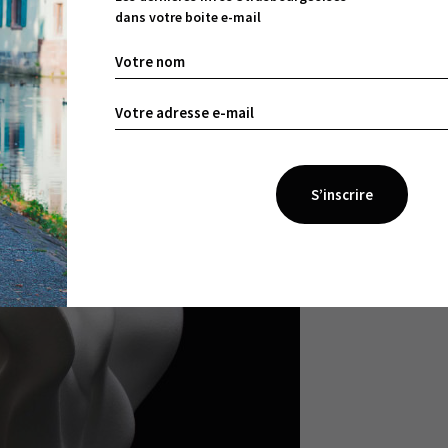
dans votre boite e-mail