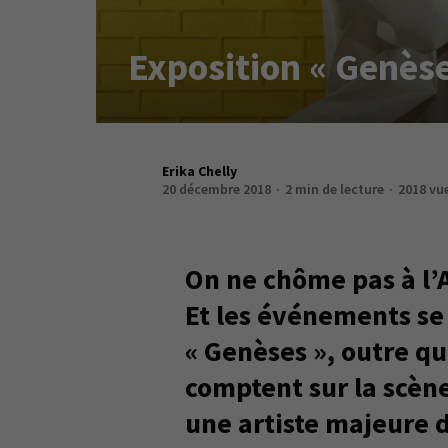
Exposition « Genèse
Erika Chelly
20 décembre 2018
2 min de lecture
2018 vu
On ne chôme pas à l’
Et les événements se
« Genèses », outre qu
comptent sur la scène
une artiste majeure 