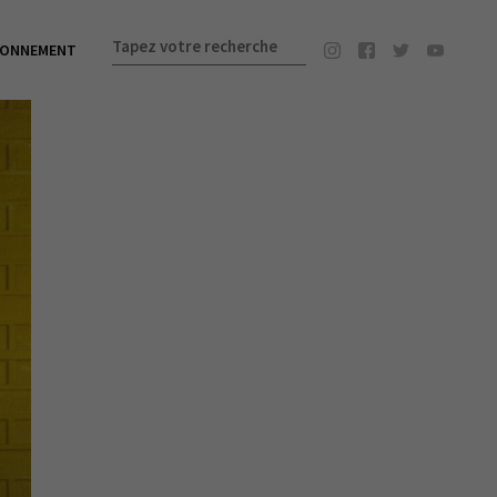
BONNEMENT