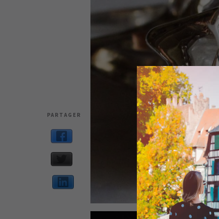
PARTAGER