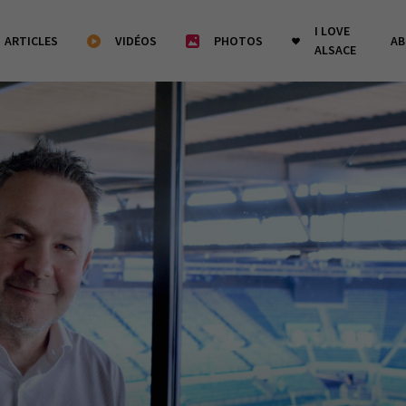
I LOVE
ARTICLES
VIDÉOS
PHOTOS
A
ALSACE