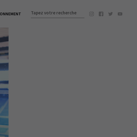
BONNEMENT