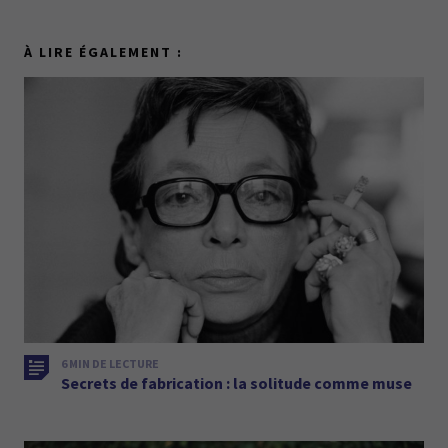
À LIRE ÉGALEMENT :
6 MIN DE LECTURE
Secrets de fabrication : la solitude comme muse