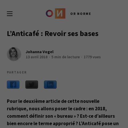
OR NORME
L’Anticafé : Revoir ses bases
Johanna Vogel
13 avril 2018
5 min de lecture
1779 vues
PARTAGER
Pour le deuxième article de cette nouvelle
rubrique, nous allons poser le cadre : en 2018,
comment définir son « bureau » ? Est-ce d’ailleurs
bien encore le terme approprié ? L’Anticafé pose un