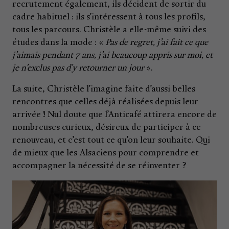
recrutement également, ils décident de sortir du
cadre habituel : ils s’intéressent à tous les profils,
tous les parcours. Christèle a elle-même suivi des
études dans la mode : «
Pas de regret, j’ai fait ce que
j’aimais pendant 7 ans, j’ai beaucoup appris sur moi, et
je n’exclus pas d’y retourner un jour
».
La suite, Christèle l’imagine faite d’aussi belles
rencontres que celles déjà réalisées depuis leur
arrivée ! Nul doute que l’Anticafé attirera encore de
nombreuses curieux, désireux de participer à ce
renouveau, et c’est tout ce qu’on leur souhaite. Qui
de mieux que les Alsaciens pour comprendre et
accompagner la nécessité de se réinventer ?