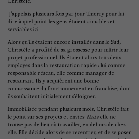
Christèle.
J’appelais plusieurs fois par jour Thierry pour lui
dire à quel point les gens étaient aimables et
serviables ici
Alors qu’ils étaient encore installés dans le Sud,
Christèle a profité de sa grossesse pour mûrir leur
projet professionnel. Ils étaient alors tous deux
employés dans la restauration rapide : lui comme
responsable réseau, elle comme manager de
restaurant. Ils y acquièrent une bonne
connaissance du fonctionnement en franchise, dont
ils souhaitent initialement s’éloigner.
Immobilisée pendant plusieurs mois, Christèle fait
le point sur ses projets et envies. Mais elle ne
trouve pas de lieu où travailler, en dehors de chez
elle. Elle décide alors de se recentrer, et de se poser