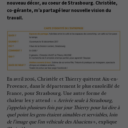
nouveau décor, au coeur de Strasbourg. Christèle,
co-gérante, m’a partagé leur nouvelle vision du
travail.
En avril 2016, Christèle et Thierry quittent Aix-en-
Provence, dans le département le plus ensoleillé de
France, pour Strasbourg. Une autre forme de
chaleur les y attend : «
Arrivée seule à Strasbourg,
j’appelais plusieurs fois par jour Thierry pour lui dire à
quel point les gens étaient aimables et serviables, loin
de l’image que l’on véhicule des Alsaciens
», explique