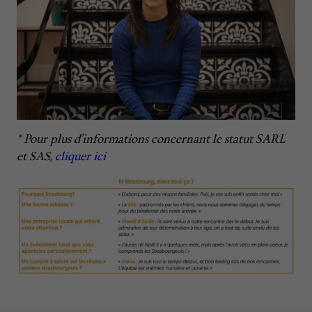
* Pour plus d’informations concernant le statut SARL
et SAS,
cliquer ici