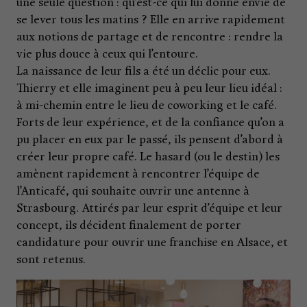
une seule question : qu’est-ce qui lui donne envie de
se lever tous les matins ? Elle en arrive rapidement
aux notions de partage et de rencontre : rendre la
vie plus douce à ceux qui l’entoure.
La naissance de leur fils a été un déclic pour eux.
Thierry et elle imaginent peu à peu leur lieu idéal :
à mi-chemin entre le lieu de coworking et le café.
Forts de leur expérience, et de la confiance qu’on a
pu placer en eux par le passé, ils pensent d’abord à
créer leur propre café. Le hasard (ou le destin) les
amènent rapidement à rencontrer l’équipe de
l’Anticafé, qui souhaite ouvrir une antenne à
Strasbourg. Attirés par leur esprit d’équipe et leur
concept, ils décident finalement de porter
candidature pour ouvrir une franchise en Alsace, et
sont retenus.