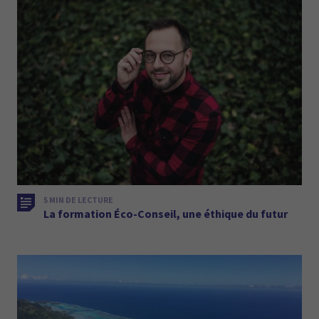
5 MIN DE LECTURE
La formation Éco-Conseil, une éthique du futur