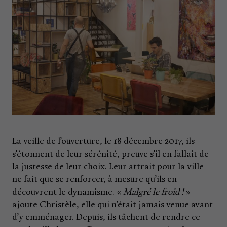
La veille de l’ouverture, le 18 décembre 2017, ils
s’étonnent de leur sérénité, preuve s’il en fallait de
la justesse de leur choix. Leur attrait pour la ville
ne fait que se renforcer, à mesure qu’ils en
découvrent le dynamisme. «
Malgré le froid !
»
ajoute Christèle, elle qui n’était jamais venue avant
d’y emménager. Depuis, ils tâchent de rendre ce