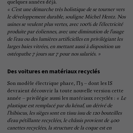
quelques années déjà.
« C’est une démarche très holistique de se tourner vers
le développement durable, souligne Michel Hentz. Nos
usines se veulent plus vertes, avec 100% de l’électricité
produite par éoliennes, avec une diminution de l’usage
de l’eau ou des lumières artificielles en privilégiant les
larges baies vitrées, en mettant aussi à disposition un
ostéopathe 7 jours sur 7 pour nos salariés. »
Des voitures en matériaux recyclés
Son modèle électrique phare, l’I3 – dont les IS
devraient découvrir la toute nouvelle version cette
année – privilégie aussi les matériaux recyclés :
« Le
plastique est remplacé par du kénaf, un dérivé de
l’hibiscus, les sièges sont en tissu issu de 120 bouteilles
d’eau pétillante recyclées, le châssis provient de 400
canettes recyclées, la structure de la coque est en