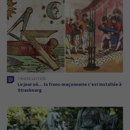
7 MIN DE LECTURE
Le jour où… la franc-maçonnerie s’est installée à
Strasbourg