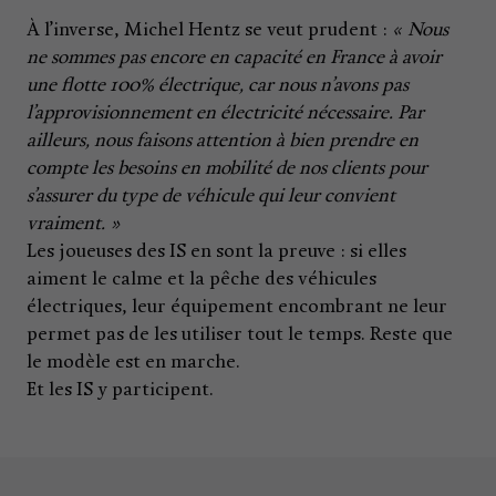
À l’inverse, Michel Hentz se veut prudent :
« Nous
ne sommes pas encore en capacité en France à avoir
une flotte 100% électrique, car nous n’avons pas
l’approvisionnement en électricité nécessaire. Par
ailleurs, nous faisons attention à bien prendre en
compte les besoins en mobilité de nos clients pour
s’assurer du type de véhicule qui leur convient
vraiment. »
Les joueuses des IS en sont la preuve : si elles
aiment le calme et la pêche des véhicules
électriques, leur équipement encombrant ne leur
permet pas de les utiliser tout le temps. Reste que
le modèle est en marche.
Et les IS y participent.