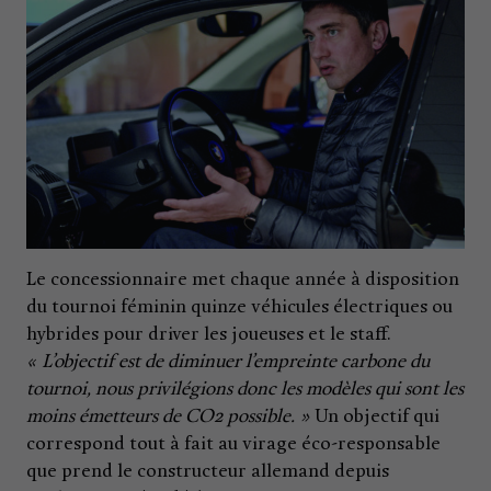
Le concessionnaire met chaque année à disposition
du tournoi féminin quinze véhicules électriques ou
hybrides pour driver les joueuses et le staff.
« L’objectif est de diminuer l’empreinte carbone du
tournoi, nous privilégions donc les modèles qui sont les
moins émetteurs de CO2 possible. »
Un objectif qui
correspond tout à fait au virage éco-responsable
que prend le constructeur allemand depuis