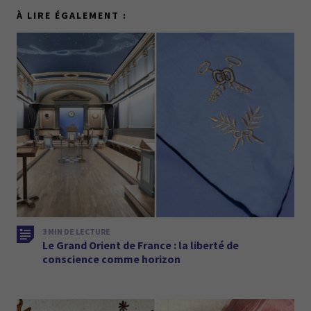
À LIRE ÉGALEMENT :
3 MIN DE LECTURE
Le Grand Orient de France : la liberté de
conscience comme horizon