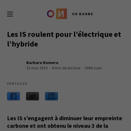
OR NORME
Les IS roulent pour l’électrique et
l’hybride
Barbara Romero
21 mai 2019
4 min de lecture
2066 vues
PARTAGER
Les IS s’engagent à diminuer leur empreinte
carbone et ont obtenu le niveau 3 de la