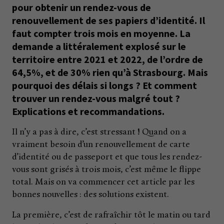
pour obtenir un rendez-vous de
renouvellement de ses papiers d’identité. Il
faut compter trois mois en moyenne. La
demande a littéralement explosé sur le
territoire entre 2021 et 2022, de l’ordre de
64,5%, et de 30% rien qu’à Strasbourg. Mais
pourquoi des délais si longs ? Et comment
trouver un rendez-vous malgré tout ?
Explications et recommandations.
Il n’y a pas à dire, c’est stressant ! Quand on a
vraiment besoin d’un renouvellement de carte
d’identité ou de passeport et que tous les rendez-
vous sont grisés à trois mois, c’est même le flippe
total. Mais on va commencer cet article par les
bonnes nouvelles : des solutions existent.
La première, c’est de rafraîchir tôt le matin ou tard