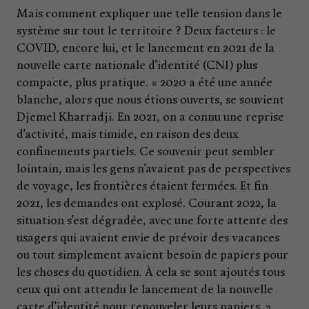
Mais comment expliquer une telle tension dans le
système sur tout le territoire ? Deux facteurs : le
COVID, encore lui, et le lancement en 2021 de la
nouvelle carte nationale d’identité (CNI) plus
compacte, plus pratique. « 2020 a été une année
blanche, alors que nous étions ouverts, se souvient
Djemel Kharradji. En 2021, on a connu une reprise
d’activité, mais timide, en raison des deux
confinements partiels. Ce souvenir peut sembler
lointain, mais les gens n’avaient pas de perspectives
de voyage, les frontières étaient fermées. Et fin
2021, les demandes ont explosé. Courant 2022, la
situation s’est dégradée, avec une forte attente des
usagers qui avaient envie de prévoir des vacances
ou tout simplement avaient besoin de papiers pour
les choses du quotidien. À cela se sont ajoutés tous
ceux qui ont attendu le lancement de la nouvelle
carte d’identité pour renouveler leurs papiers. »