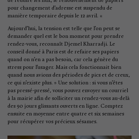
de réduire les flux, le renouvellement de papiers
pour changement d’adresse est suspendu de
manière temporaire depuis le 12 avril. «
Aujourd’hui, la tension est telle que l’on peut se
demander quel est le bon moment pour prendre
rendez-vous, reconnaît Djemel Kharradji. Le
conseil donné à Paris est de refaire ses papiers
quand on n’en a pas besoin, car cela génère du
stress pour l’usager. Mais cela fonctionnait bien
quand nous avions des périodes de pics et de creux,
ce qui n’existe plus. » Une solution : si vous n’êtes
pas pressé-pressé, vous pouvez envoyer un courriel
à la mairie afin de solliciter un rendez-vous au-delà
des 90 jours glissants ouverts en ligne. Comptez
ensuite en moyenne entre quatre et six semaines
pour récupérer vos précieux sésames.