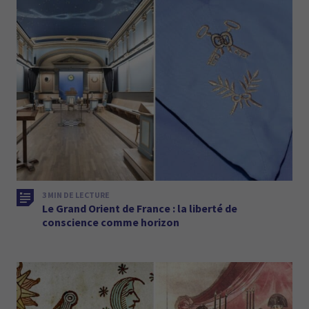
3 MIN DE LECTURE
Le Grand Orient de France : la liberté de
conscience comme horizon