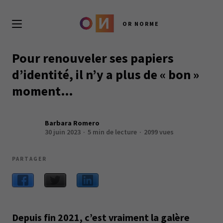
OR NORME
Pour renouveler ses papiers
d’identité, il n’y a plus de « bon »
moment…
Barbara Romero
30 juin 2023
5 min de lecture
2099 vues
PARTAGER
Depuis fin 2021, c’est vraiment la galère