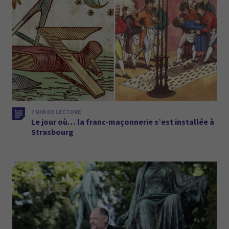
7 MIN DE LECTURE
Le jour où… la franc-maçonnerie s’est installée à
Strasbourg