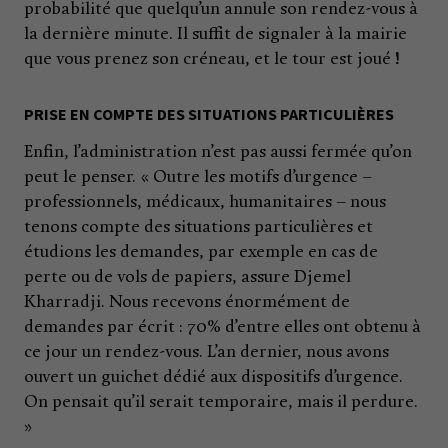
probabilité que quelqu’un annule son rendez-vous à
la dernière minute. Il suffit de signaler à la mairie
que vous prenez son créneau, et le tour est joué !
PRISE EN COMPTE DES SITUATIONS PARTICULIÈRES
Enfin, l’administration n’est pas aussi fermée qu’on
peut le penser. « Outre les motifs d’urgence –
professionnels, médicaux, humanitaires – nous
tenons compte des situations particulières et
étudions les demandes, par exemple en cas de
perte ou de vols de papiers, assure Djemel
Kharradji. Nous recevons énormément de
demandes par écrit : 70% d’entre elles ont obtenu à
ce jour un rendez-vous. L’an dernier, nous avons
ouvert un guichet dédié aux dispositifs d’urgence.
On pensait qu’il serait temporaire, mais il perdure.
»