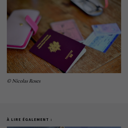
© Nicolas Roses
À LIRE ÉGALEMENT :