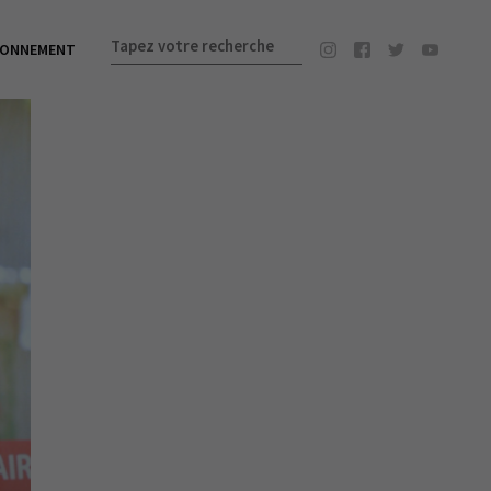
BONNEMENT