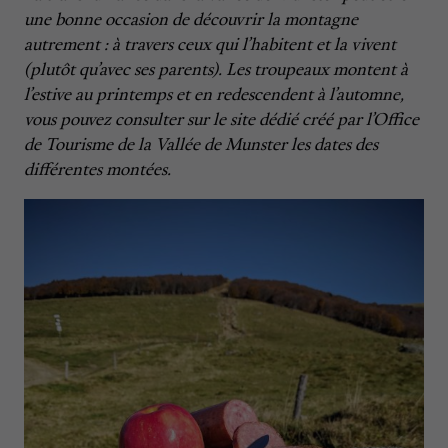
une bonne occasion de découvrir la montagne
autrement : à travers ceux qui l’habitent et la vivent
(plutôt qu’avec ses parents). Les troupeaux montent à
l’estive au printemps et en redescendent à l’automne,
vous pouvez consulter sur le site dédié créé par l’Office
de Tourisme de la Vallée de Munster les dates des
différentes montées.