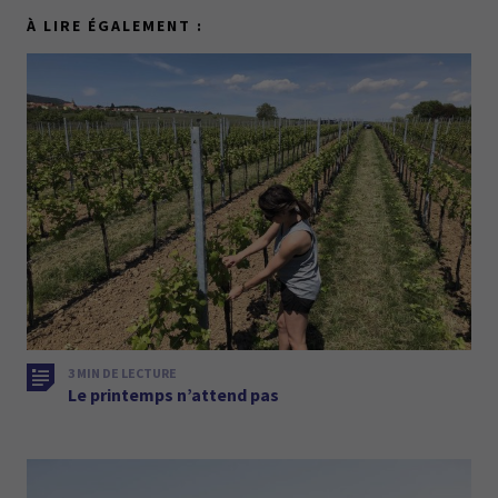
À LIRE ÉGALEMENT :
3 MIN DE LECTURE
Le printemps n’attend pas