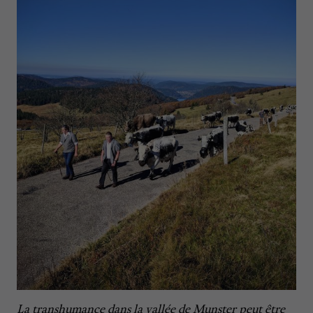
La transhumance dans la vallée de Munster peut être