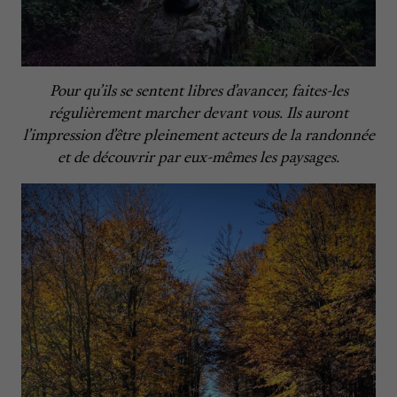
Pour qu’ils se sentent libres d’avancer, faites-les
régulièrement marcher devant vous. Ils auront
l’impression d’être pleinement acteurs de la randonnée
et de découvrir par eux-mêmes les paysages.