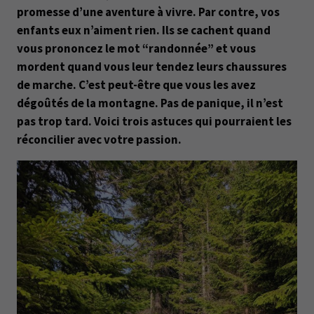
promesse d’une aventure à vivre. Par contre, vos
enfants eux n’aiment rien. Ils se cachent quand
vous prononcez le mot “randonnée” et vous
mordent quand vous leur tendez leurs chaussures
de marche. C’est peut-être que vous les avez
dégoûtés de la montagne. Pas de panique, il n’est
pas trop tard. Voici trois astuces qui pourraient les
réconcilier avec votre passion.