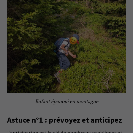
Enfant épanoui en montagne
Astuce n°1 : prévoyez et anticipez