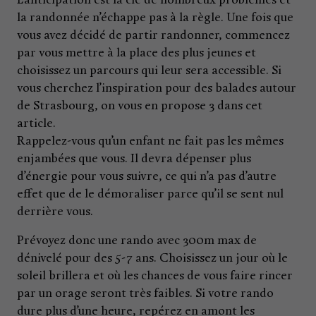
L’anticipation est la clé de nombreux problèmes et
la randonnée n’échappe pas à la règle. Une fois que
vous avez décidé de partir randonner, commencez
par vous mettre à la place des plus jeunes et
choisissez un parcours qui leur sera accessible. Si
vous cherchez l’inspiration pour des balades autour
de Strasbourg, on vous en propose 3 dans cet
article.
Rappelez-vous qu’un enfant ne fait pas les mêmes
enjambées que vous. Il devra dépenser plus
d’énergie pour vous suivre, ce qui n’a pas d’autre
effet que de le démoraliser parce qu’il se sent nul
derrière vous.
Prévoyez donc une rando avec 300m max de
dénivelé pour des 5-7 ans. Choisissez un jour où le
soleil brillera et où les chances de vous faire rincer
par un orage seront très faibles. Si votre rando
dure plus d’une heure, repérez en amont les