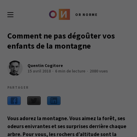
OR NORME
Comment ne pas dégoûter vos
enfants de la montagne
Quentin Cogitore
15 avril 2018
6 min de lecture
2080 vues
PARTAGER
Vous adorez la montagne. Vous aimez la forêt, ses
odeurs enivrantes et ses surprises derrière chaque
arbre. Pour vous, les rochers d’altitude sont la