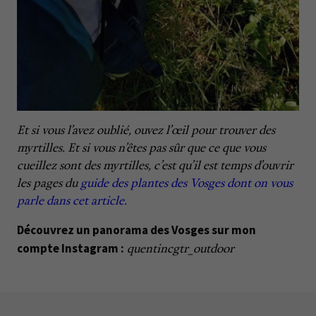
Et si vous l’avez oublié, ouvez l’œil pour trouver des
myrtilles. Et si vous n’êtes pas sûr que ce que vous
cueillez sont des myrtilles, c’est qu’il est temps d’ouvrir
les pages du
guide des plantes des Vosges dont on vous
parle dans cet article.
Découvrez un panorama des Vosges sur mon
compte Instagram :
quentincgtr_outdoor