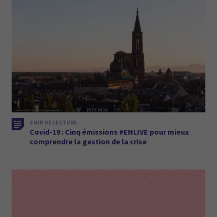
3 MIN DE LECTURE
Covid-19 : Cinq émissions #ENLIVE pour mieux
comprendre la gestion de la crise