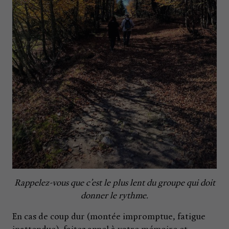
Rappelez-vous que c’est le plus lent du groupe qui doit
donner le rythme.
En cas de coup dur (montée impromptue, fatigue