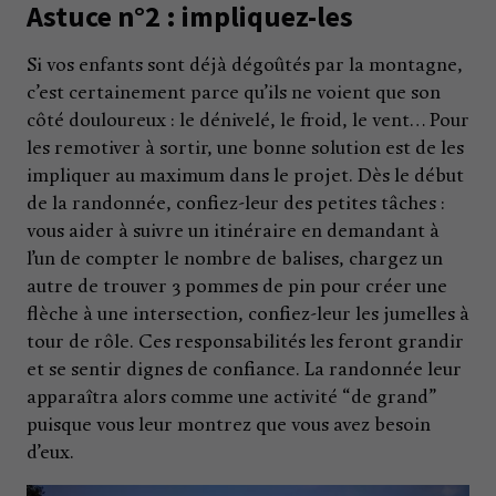
Astuce n°2 : impliquez-les
Si vos enfants sont déjà dégoûtés par la montagne,
c’est certainement parce qu’ils ne voient que son
côté douloureux : le dénivelé, le froid, le vent… Pour
les remotiver à sortir, une bonne solution est de les
impliquer au maximum dans le projet. Dès le début
de la randonnée, confiez-leur des petites tâches :
vous aider à suivre un itinéraire en demandant à
l’un de compter le nombre de balises, chargez un
autre de trouver 3 pommes de pin pour créer une
flèche à une intersection, confiez-leur les jumelles à
tour de rôle. Ces responsabilités les feront grandir
et se sentir dignes de confiance. La randonnée leur
apparaîtra alors comme une activité “de grand”
puisque vous leur montrez que vous avez besoin
d’eux.