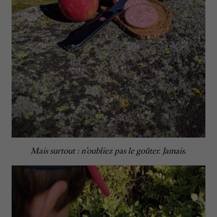
Mais surtout : n’oubliez pas le goûter. Jamais.