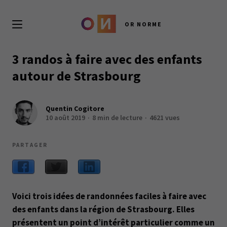
OR NORME
3 randos à faire avec des enfants
autour de Strasbourg
Quentin Cogitore
10 août 2019
8 min de lecture
4621 vues
PARTAGER
Voici trois idées de randonnées faciles à faire avec
des enfants dans la région de Strasbourg. Elles
présentent un point d’intérêt particulier comme un