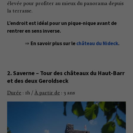
élevée pour profiter au mieux du panorama depuis
la terrasse.
L’endroit est idéal pour un pique-nique avant de
rentrer en sens inverse.
En savoir plus sur le
château du Nideck
.
⇒
2. Saverne – Tour des châteaux du Haut-Barr
et des deux Geroldseck
Durée
: 1h
/
À partir de
: 3 ans