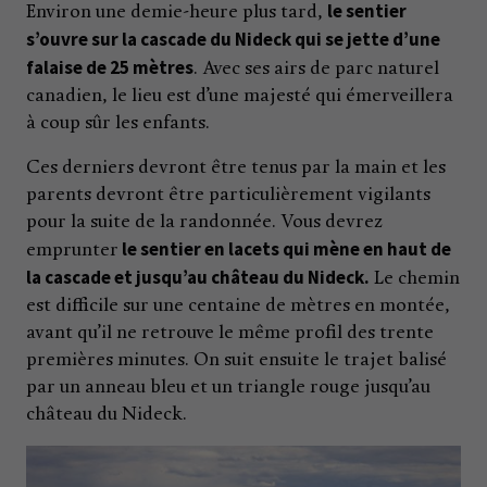
le sentier
Environ une demie-heure plus tard,
s’ouvre sur la cascade du Nideck qui se jette d’une
falaise de 25 mètres
. Avec ses airs de parc naturel
canadien, le lieu est d’une majesté qui émerveillera
à coup sûr les enfants.
Ces derniers devront être tenus par la main et les
parents devront être particulièrement vigilants
pour la suite de la randonnée. Vous devrez
le sentier en lacets qui mène en haut de
emprunter
la cascade et jusqu’au château du Nideck.
Le chemin
est difficile sur une centaine de mètres en montée,
avant qu’il ne retrouve le même profil des trente
premières minutes. On suit ensuite le trajet balisé
par un anneau bleu et un triangle rouge jusqu’au
château du Nideck.