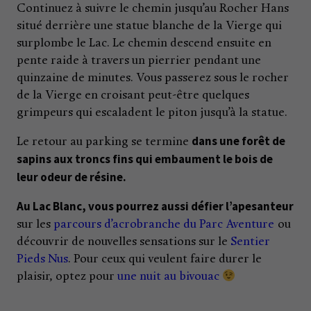
Continuez à suivre le chemin jusqu’au Rocher Hans
situé derrière une statue blanche de la Vierge qui
surplombe le Lac. Le chemin descend ensuite en
pente raide à travers un pierrier pendant une
quinzaine de minutes. Vous passerez sous le rocher
de la Vierge en croisant peut-être quelques
grimpeurs qui escaladent le piton jusqu’à la statue.
dans une forêt de
Le retour au parking se termine
sapins aux troncs fins qui embaument le bois de
leur odeur de résine.
Au Lac Blanc, vous pourrez aussi défier l’apesanteur
sur les
parcours d’acrobranche du Parc Aventure
ou
découvrir de nouvelles sensations sur le
Sentier
Pieds Nus
.
Pour ceux qui veulent faire durer le
plaisir, optez pour
une nuit au bivouac