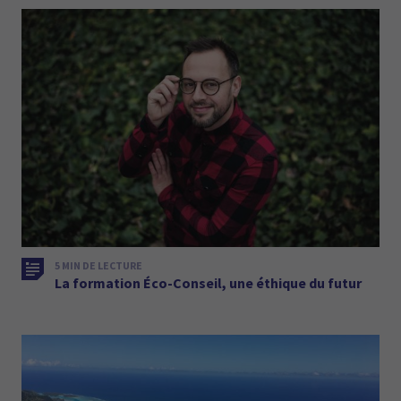
5 MIN DE LECTURE
La formation Éco-Conseil, une éthique du futur