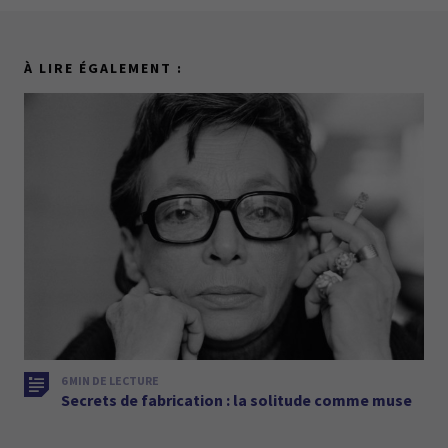
À LIRE ÉGALEMENT :
6 MIN DE LECTURE
Secrets de fabrication : la solitude comme muse