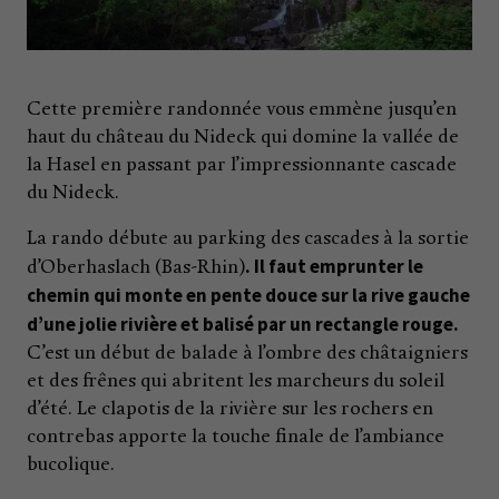
Cette première randonnée vous emmène jusqu’en
haut du château du Nideck qui domine la vallée de
la Hasel en passant par l’impressionnante cascade
du Nideck.
La rando débute au parking des cascades à la sortie
. Il faut emprunter le
d’Oberhaslach (Bas-Rhin)
chemin qui monte en pente douce sur la rive gauche
d’une jolie rivière et balisé par un rectangle rouge.
C’est un début de balade à l’ombre des châtaigniers
et des frênes qui abritent les marcheurs du soleil
d’été. Le clapotis de la rivière sur les rochers en
contrebas apporte la touche finale de l’ambiance
bucolique.