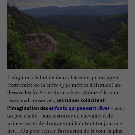
Il s’agit en réalité de deux châteaux qui occupent
l’extrémité de la crête (530 mètres d’altitude) au-
dessus des forêts et des rivières. Même s’ils sont
ces ruines sollicitent
assez mal conservés,
l’imagination des
enfants qui peuvent rêver
– avec
un peu d’aide – aux histoires de chevaliers, de
princesses et de dragons qui habitent toujours ce
lieu… On peut tenter l’ascension de la tour la plus