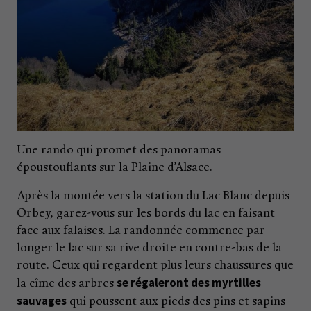
Une rando qui promet des panoramas
époustouflants sur la Plaine d’Alsace.
Après la montée vers la station du Lac Blanc depuis
Orbey, garez-vous sur les bords du lac en faisant
face aux falaises. La randonnée commence par
longer le lac sur sa rive droite en contre-bas de la
route. Ceux qui regardent plus leurs chaussures que
se régaleront des myrtilles
la cîme des arbres
sauvages
qui poussent aux pieds des pins et sapins