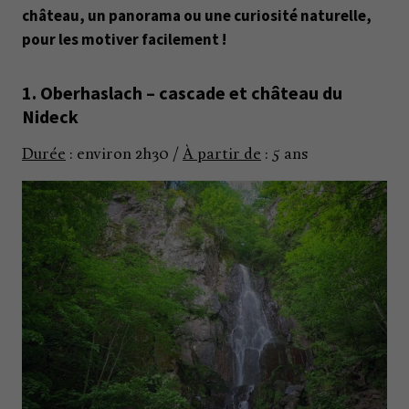
château, un panorama ou une curiosité naturelle,
pour les motiver facilement !
1. Oberhaslach – cascade et château du
Nideck
Durée
: environ 2h30 /
À partir de
: 5 ans