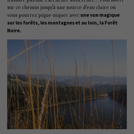
n’assure pas une excellente adhérence… Poursuivre
sur ce chemin jusqu’à une source d’eau claire où
une vue magique
vous pourrez pique-niquer avec
sur les forêts, les montagnes et au loin, la Forêt
Noire.