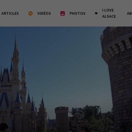
I LOVE
ARTICLES
VIDÉOS
PHOTOS
A
ALSACE