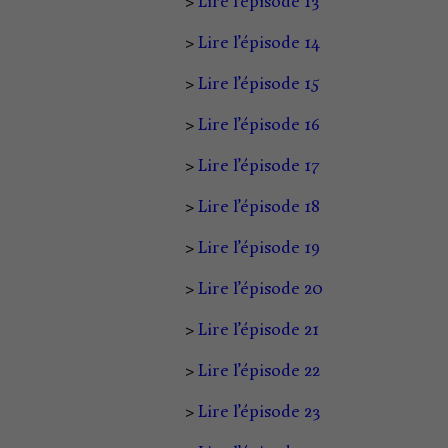
>
Lire l’épisode 13
>
Lire l’épisode 14
>
Lire l’épisode 15
>
Lire l’épisode 16
>
Lire l’épisode 17
>
Lire l’épisode 18
>
Lire l’épisode 19
>
Lire l’épisode 20
>
Lire l’épisode 21
>
Lire l’épisode 22
>
Lire l’épisode 23