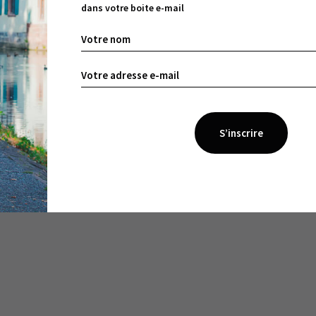
dans votre boite e-mail