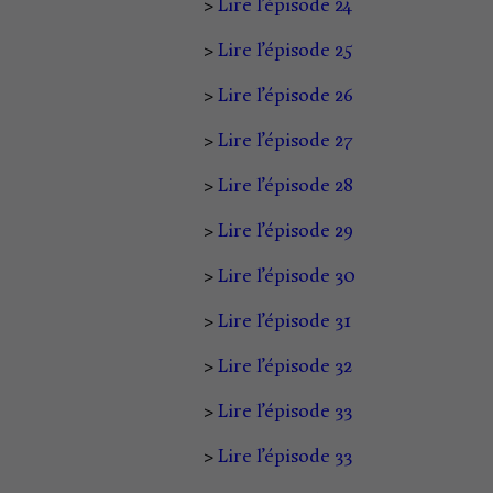
>
Lire l’épisode 24
>
Lire l’épisode 25
>
Lire l’épisode 26
>
Lire l’épisode 27
>
Lire l’épisode 28
>
Lire l’épisode 29
>
Lire l’épisode 30
>
Lire l’épisode 31
>
Lire l’épisode 32
>
Lire l’épisode 33
>
Lire l’épisode 33