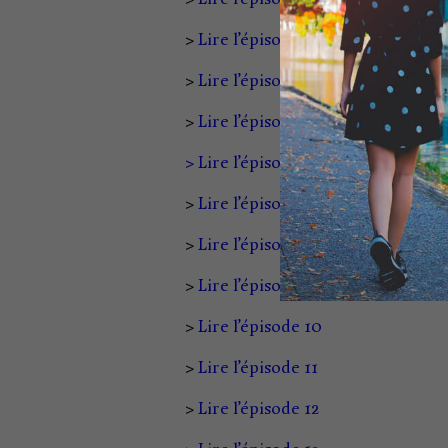
>
Lire l’épisode 3
>
Lire l’épisode 4
>
Lire l’épisode 5
> Lire l’épisode 6
>
Lire l’épisode 7
>
Lire l’épisode 8
>
Lire l’épisode 9
>
Lire l’épisode 10
>
Lire l’épisode 11
>
Lire l’épisode 12