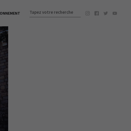
BONNEMENT