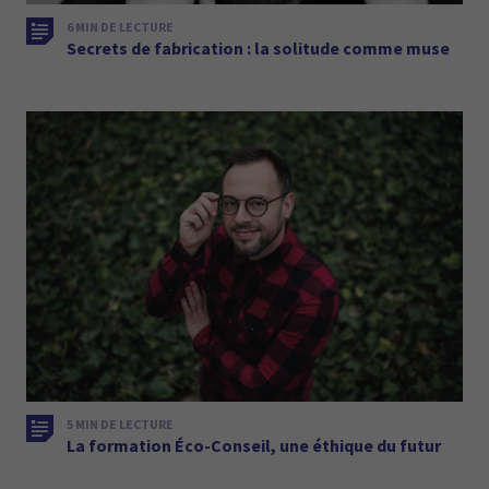
6 MIN DE LECTURE
Secrets de fabrication : la solitude comme muse
5 MIN DE LECTURE
La formation Éco-Conseil, une éthique du futur