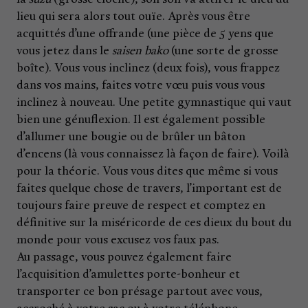
lieu qui sera alors tout ouïe. Après vous être
acquittés d’une offrande (une pièce de 5 yens que
vous jetez dans le
saisen bako
(une sorte de grosse
boîte). Vous vous inclinez (deux fois), vous frappez
dans vos mains, faites votre vœu puis vous vous
inclinez à nouveau. Une petite gymnastique qui vaut
bien une génuflexion. Il est également possible
d’allumer une bougie ou de brûler un bâton
d’encens (là vous connaissez là façon de faire). Voilà
pour la théorie. Vous vous dites que même si vous
faites quelque chose de travers, l’important est de
toujours faire preuve de respect et comptez en
définitive sur la miséricorde de ces dieux du bout du
monde pour vous excusez vos faux pas.
Au passage, vous pouvez également faire
l’acquisition d’amulettes porte-bonheur et
transporter ce bon présage partout avec vous,