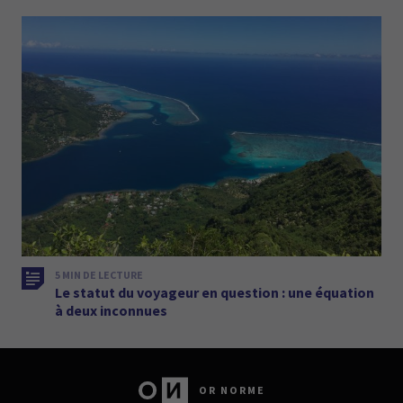
5 MIN DE LECTURE
Le statut du voyageur en question : une équation
à deux inconnues
OR NORME