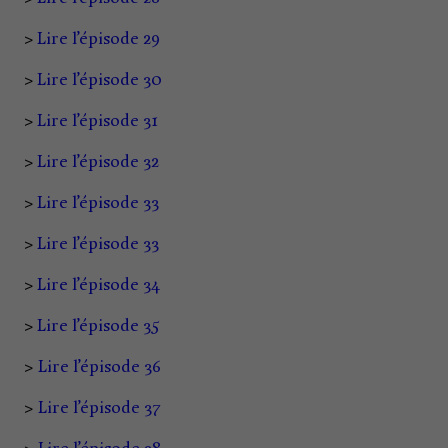
>
Lire l’épisode 29
>
Lire l’épisode 30
>
Lire l’épisode 31
>
Lire l’épisode 32
>
Lire l’épisode 33
>
Lire l’épisode 33
>
Lire l’épisode 34
>
Lire l’épisode 35
>
Lire l’épisode 36
>
Lire l’épisode 37