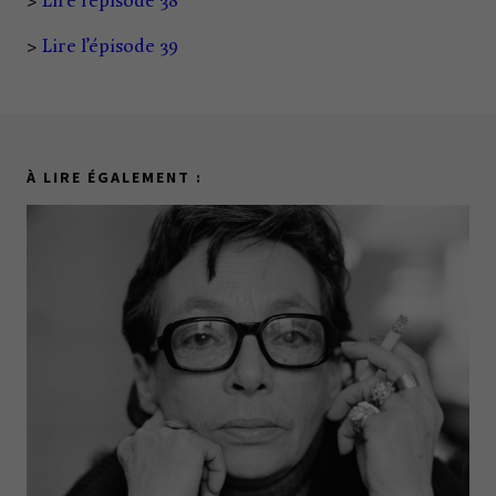
>
Lire l’épisode 38
>
Lire l’épisode 39
À LIRE ÉGALEMENT :