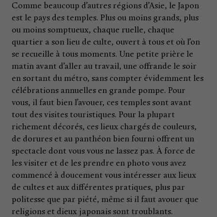
Comme beaucoup d’autres régions d’Asie, le Japon
est le pays des temples. Plus ou moins grands, plus
ou moins somptueux, chaque ruelle, chaque
quartier a son lieu de culte, ouvert à tous et où l’on
se recueille à tous moments. Une petite prière le
matin avant d’aller au travail, une offrande le soir
en sortant du métro, sans compter évidemment les
célébrations annuelles en grande pompe. Pour
vous, il faut bien l’avouer, ces temples sont avant
tout des visites touristiques. Pour la plupart
richement décorés, ces lieux chargés de couleurs,
de dorures et au panthéon bien fourni offrent un
spectacle dont vous vous ne lassez pas. À force de
les visiter et de les prendre en photo vous avez
commencé à doucement vous intéresser aux lieux
de cultes et aux différentes pratiques, plus par
politesse que par piété, même si il faut avouer que
religions et dieux japonais sont troublants.