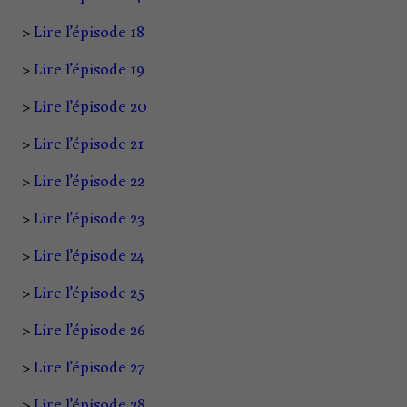
>
Lire l’épisode 18
>
Lire l’épisode 19
>
Lire l’épisode 20
>
Lire l’épisode 21
>
Lire l’épisode 22
>
Lire l’épisode 23
>
Lire l’épisode 24
>
Lire l’épisode 25
>
Lire l’épisode 26
>
Lire l’épisode 27
>
Lire l’épisode 28