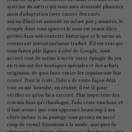
système du métro qui vous aura demandé plusieurs
mois d’adaptation (avec encore des ratés
aujourd’hui) est assimilé en même pas 5 minutes, le
temple dont vous ignorez le nom est remis illico
presto dans son contexte historique et le menu au
restaurant instantanément traduit. S’il est vrai que
vous faites pâle figure à côté de Google, vous
arrivez tout de même à sortir votre épingle du jeu
en trouvant des boutiques spéciales et des achats
originaux, de quoi faire envier les copains une fois
rentré. Pour le reste, l’ado a de toute façon déjà
tout vu sur Youtube, en réalité, il est là pour
vérifier ce qu’on lui a raconté. Plus inspecteur des
travaux finis qu’ethnologue, l’ado reste touchant et
il faut avouer que vous apprenez beaucoup à ses
côtés (même si au passage vous prenez un sacré
coup de vieux). Emissions à la mode, marques de