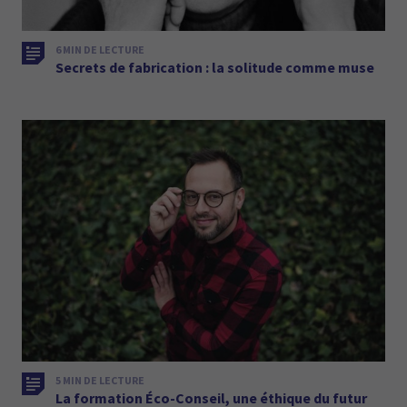
6 MIN DE LECTURE
Secrets de fabrication : la solitude comme muse
5 MIN DE LECTURE
La formation Éco-Conseil, une éthique du futur