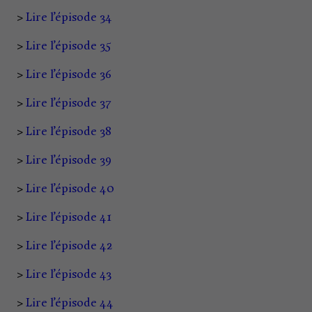
>
Lire l’épisode 34
>
Lire l’épisode 35
>
Lire l’épisode 36
>
Lire l’épisode 37
>
Lire l’épisode 38
>
Lire l’épisode 39
>
Lire l’épisode 40
>
Lire l’épisode 41
>
Lire l’épisode 42
>
Lire l’épisode 43
>
Lire l’épisode 44