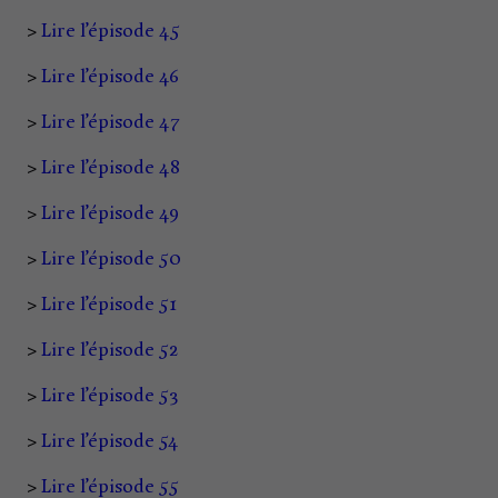
>
Lire l’épisode 45
>
Lire l’épisode 46
>
Lire l’épisode 47
>
Lire l’épisode 48
>
Lire l’épisode 49
>
Lire l’épisode 50
>
Lire l’épisode 51
>
Lire l’épisode 52
>
Lire l’épisode 53
>
Lire l’épisode 54
>
Lire l’épisode 55