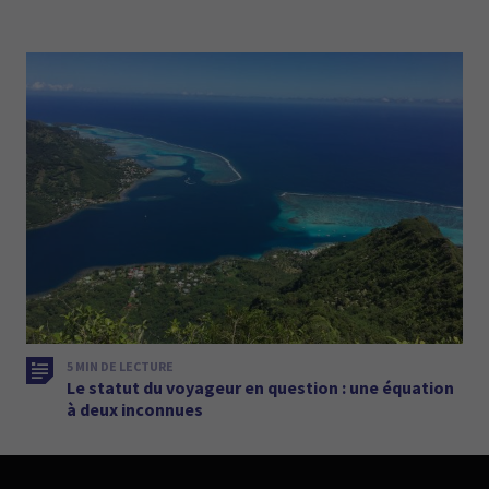
5 MIN DE LECTURE
Le statut du voyageur en question : une équation
à deux inconnues