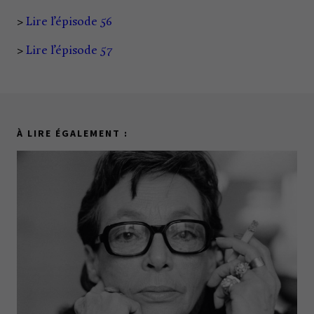
>
Lire l’épisode 56
>
Lire l’épisode 57
À LIRE ÉGALEMENT :