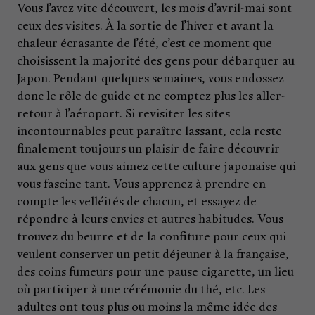
Vous l’avez vite découvert, les mois d’avril-mai sont
ceux des visites. À la sortie de l’hiver et avant la
chaleur écrasante de l’été, c’est ce moment que
choisissent la majorité des gens pour débarquer au
Japon. Pendant quelques semaines, vous endossez
donc le rôle de guide et ne comptez plus les aller-
retour à l’aéroport. Si revisiter les sites
incontournables peut paraître lassant, cela reste
finalement toujours un plaisir de faire découvrir
aux gens que vous aimez cette culture japonaise qui
vous fascine tant. Vous apprenez à prendre en
compte les velléités de chacun, et essayez de
répondre à leurs envies et autres habitudes. Vous
trouvez du beurre et de la confiture pour ceux qui
veulent conserver un petit déjeuner à la française,
des coins fumeurs pour une pause cigarette, un lieu
où participer à une cérémonie du thé, etc. Les
adultes ont tous plus ou moins la même idée des